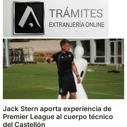
Jack Stern aporta experiencia de
Premier League al cuerpo técnico
del Castellón