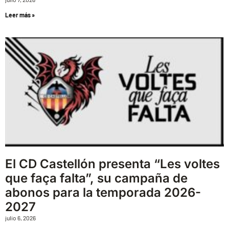
Leer más »
El CD Castellón presenta “Les voltes
que faça falta”, su campaña de
abonos para la temporada 2026-
2027
julio 6, 2026