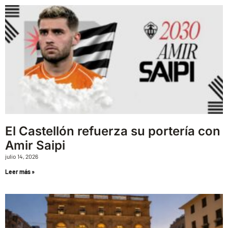
El Castellón refuerza su portería con
Amir Saipi
julio 14, 2026
Leer más »