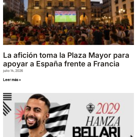
La afición toma la Plaza Mayor para
apoyar a España frente a Francia
julio 14, 2026
Leer más »