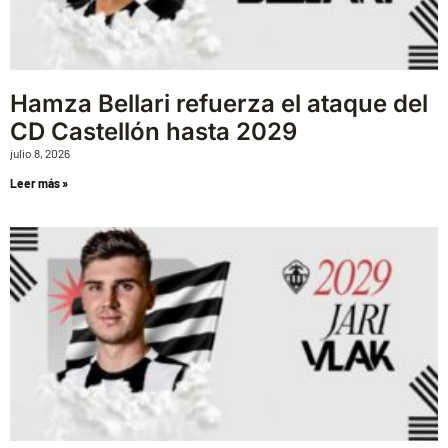
Hamza Bellari refuerza el ataque del
CD Castellón hasta 2029
julio 8, 2026
Leer más »