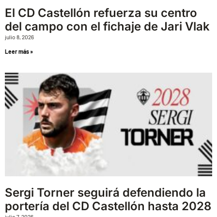
El CD Castellón refuerza su centro
del campo con el fichaje de Jari Vlak
julio 8, 2026
Leer más »
Sergi Torner seguirá defendiendo la
portería del CD Castellón hasta 2028
julio 7, 2026