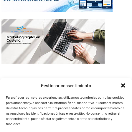
Gestionar consentimiento
Para ofrecer las mejores experiencias, utilizamos tecnologías como las cookies
para almacenar y/o acceder a la información del dispositivo. El consentimiento
de estas tecnologías nos permitirá procesar datos como el comportamiento de
navegación o las identificaciones únicas en este sitio. No consentir o retirar el
consentimiento, puede afectar negativamente a ciertas características y
funciones.