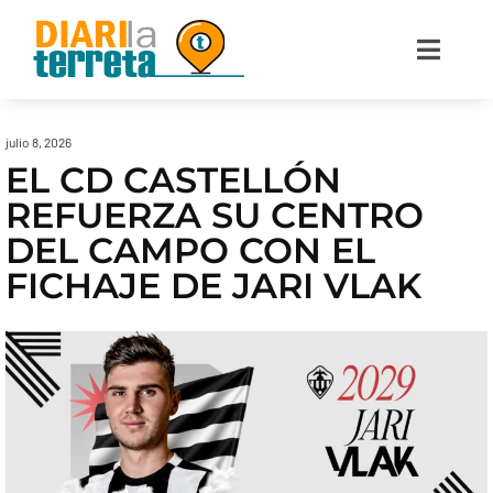
julio 8, 2026
EL CD CASTELLÓN
REFUERZA SU CENTRO
DEL CAMPO CON EL
FICHAJE DE JARI VLAK