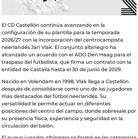
El CD Castellón continúa avanzando en la
configuración de su plantilla para la temporada
2026/27 con la incorporación del centrocampista
neerlandés Jari Vlak. El conjunto albinegro ha
alcanzado un acuerdo con el ADO Den Haag para el
traspaso del futbolista, que firma un contrato con la
entidad de Castalia hasta el 30 de junio de 2029.
Nacido en Volendam en 1998, Vlak llega a Castellón
después de consolidarse como uno de los jugadores
más destacados del fútbol neerlandés. Su
versatilidad le permite actuar en diferentes
posiciones del centro del campo, donde sobresale por
su presencia física, experiencia y seguridad en la
circulación del balón.
El nuevo jugador albinegro se formó en las categorías