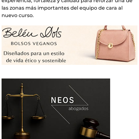
experiencia, fortaleza y calidad para reforzar una de
las zonas más importantes del equipo de cara al
nuevo curso.