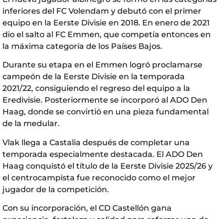
inferiores del FC Volendam y debutó con el primer
equipo en la Eerste Divisie en 2018. En enero de 2021
dio el salto al FC Emmen, que competía entonces en
la máxima categoría de los Países Bajos.
Durante su etapa en el Emmen logró proclamarse
campeón de la Eerste Divisie en la temporada
2021/22, consiguiendo el regreso del equipo a la
Eredivisie. Posteriormente se incorporó al ADO Den
Haag, donde se convirtió en una pieza fundamental
de la medular.
Vlak llega a Castalia después de completar una
temporada especialmente destacada. El ADO Den
Haag conquistó el título de la Eerste Divisie 2025/26 y
el centrocampista fue reconocido como el mejor
jugador de la competición.
Con su incorporación, el CD Castellón gana