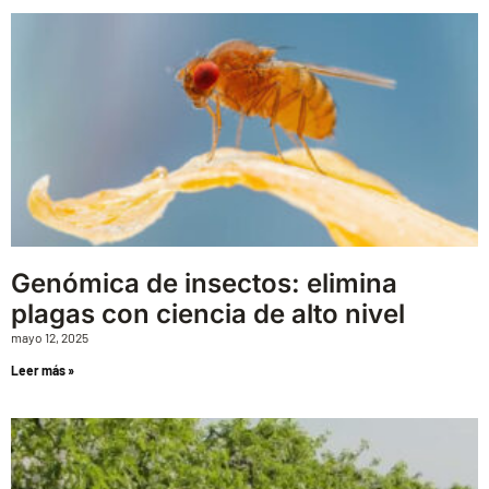
Genómica de insectos: elimina
plagas con ciencia de alto nivel
mayo 12, 2025
Leer más »