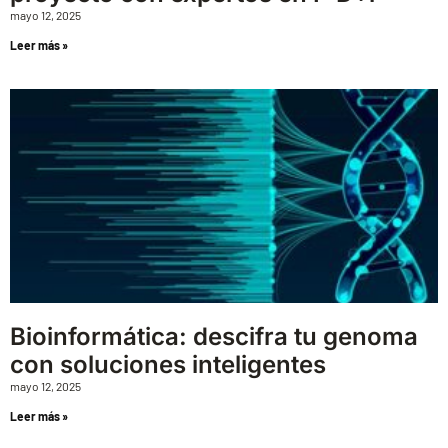
mayo 12, 2025
Leer más »
Bioinformática: descifra tu genoma
con soluciones inteligentes
mayo 12, 2025
Leer más »