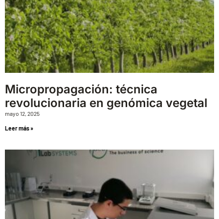
Micropropagación: técnica
revolucionaria en genómica vegetal
mayo 12, 2025
Leer más »