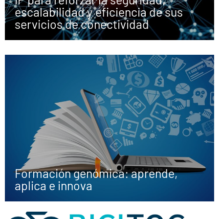
escalabilidad y eficiencia de sus
servicios de conectividad
Formación genómica: aprende,
aplica e innova