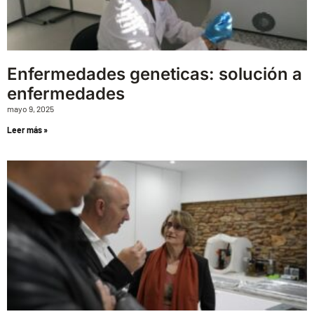
Enfermedades geneticas: solución a
enfermedades
mayo 9, 2025
Leer más »