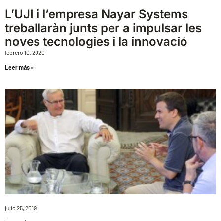
L’UJI i l’empresa Nayar Systems
treballaràn junts per a impulsar les
noves tecnologies i la innovació
febrero 10, 2020
Leer más »
julio 25, 2019