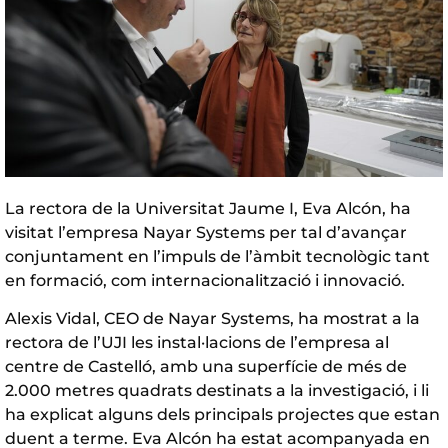
La rectora de la Universitat Jaume I, Eva Alcón, ha
visitat l’empresa Nayar Systems per tal d’avançar
conjuntament en l’impuls de l’àmbit tecnològic tant
en formació, com internacionalització i innovació.
Alexis Vidal, CEO de Nayar Systems, ha mostrat a la
rectora de l’UJI les instal·lacions de l’empresa al
centre de Castelló, amb una superfície de més de
2.000 metres quadrats destinats a la investigació, i li
ha explicat alguns dels principals projectes que estan
duent a terme. Eva Alcón ha estat acompanyada en