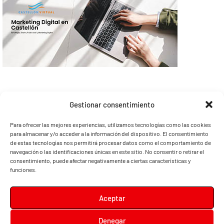
Gestionar consentimiento
Para ofrecer las mejores experiencias, utilizamos tecnologías como las cookies
para almacenar y/o acceder a la información del dispositivo. El consentimiento
de estas tecnologías nos permitirá procesar datos como el comportamiento de
navegación o las identificaciones únicas en este sitio. No consentir o retirar el
consentimiento, puede afectar negativamente a ciertas características y
funciones.
Aceptar
Denegar