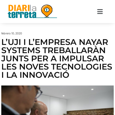
febrero 10, 2020
L’UJI I L’EMPRESA NAYAR
SYSTEMS TREBALLARÀN
JUNTS PER A IMPULSAR
LES NOVES TECNOLOGIES
I LA INNOVACIÓ