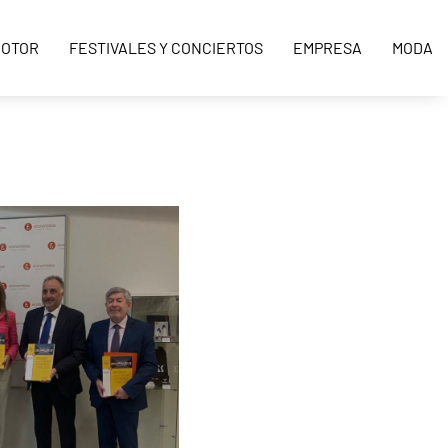
OTOR
FESTIVALES Y CONCIERTOS
EMPRESA
MODA