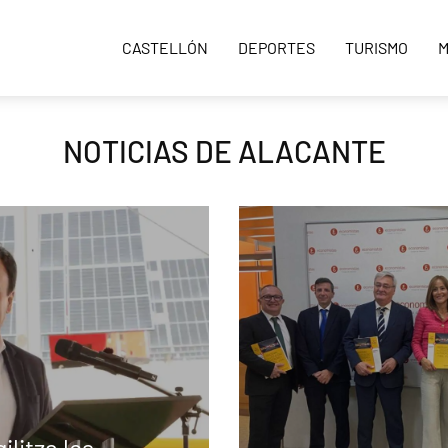
CASTELLÓN
DEPORTES
TURISMO
M
NOTICIAS DE ALACANTE