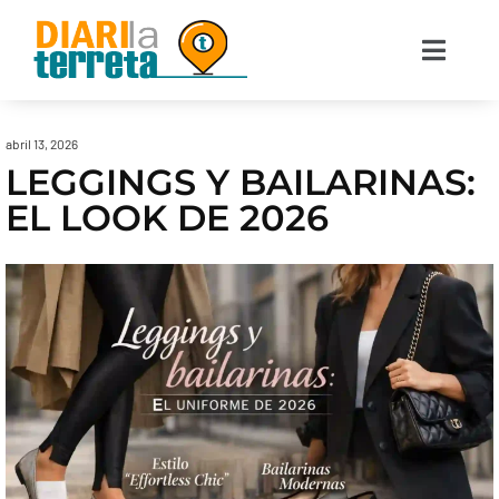
abril 13, 2026
LEGGINGS Y BAILARINAS:
EL LOOK DE 2026