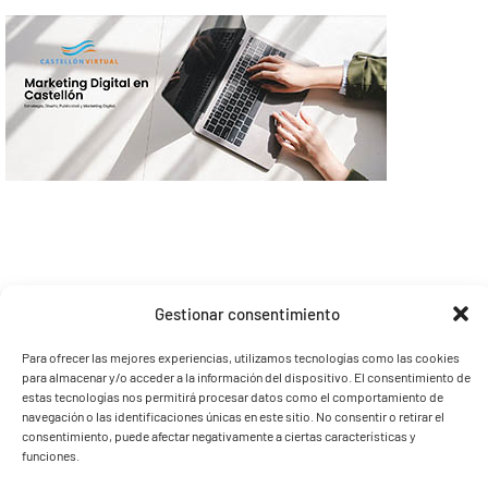
Gestionar consentimiento
Para ofrecer las mejores experiencias, utilizamos tecnologías como las cookies
para almacenar y/o acceder a la información del dispositivo. El consentimiento de
estas tecnologías nos permitirá procesar datos como el comportamiento de
navegación o las identificaciones únicas en este sitio. No consentir o retirar el
consentimiento, puede afectar negativamente a ciertas características y
funciones.