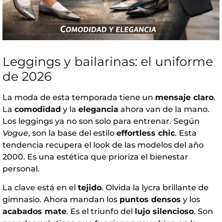
Leggings y bailarinas: el uniforme
de 2026
La moda de esta temporada tiene un
mensaje claro
.
La
comodidad
y la
elegancia
ahora van de la mano.
Los leggings ya no son solo para entrenar. Según
Vogue
, son la base del estilo
effortless chic
. Esta
tendencia recupera el look de las modelos del año
2000. Es una estética que prioriza el bienestar
personal.
La clave está en el
tejido
. Olvida la lycra brillante de
gimnasio. Ahora mandan los
puntos densos
y los
acabados mate
. Es el triunfo del
lujo silencioso
. Son