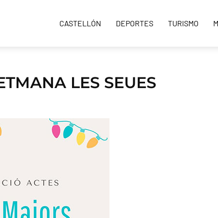
CASTELLÓN
DEPORTES
TURISMO
M
SETMANA LES SEUES