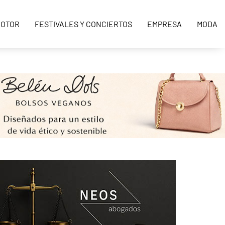
OTOR
FESTIVALES Y CONCIERTOS
EMPRESA
MODA