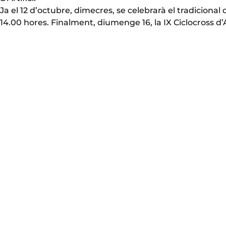
Ja el 12 d’octubre, dimecres, se celebrarà el tradicional
14.00 hores. Finalment, diumenge 16, la IX Ciclocross d’