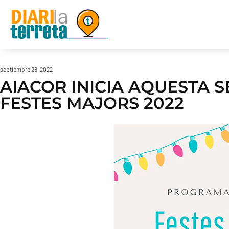
septiembre 28, 2022
AIACOR INICIA AQUESTA 
FESTES MAJORS 2022