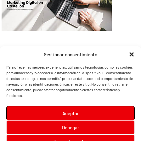
Gestionar consentimiento
Para ofrecer las mejores experiencias, utilizamos tecnologías como las cookies
para almacenar y/o acceder a la información del dispositivo. El consentimiento
de estas tecnologías nos permitirá procesar datos como el comportamiento de
navegación o las identificaciones únicas en este sitio. No consentir o retirar el
consentimiento, puede afectar negativamente a ciertas características y
funciones.
Aceptar
Denegar
Diari la Terreta