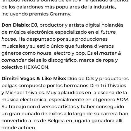
de los galardones más populares de la industria,
incluyendo premios Grammy.
Don Diablo:
DJ, productor y artista digital holandés
de música electrónica especializado en el
future
house
. Ha despuntado por sus producciones
musicales y su estilo único que fusiona diversos
géneros como
house
,
electro
y pop. Es el
master &
comander
del sello discográfico, marca de ropa y
colectivo HEXAGON.
Dimitri Vegas & Like Mike:
Dúo de DJs y productores
belgas compuesto por los hermanos Dimitri Thivaios
y Michael Thivaios. Muy aplaudidos en la escena de la
música electrónica, especialmente en el género
EDM
.
Su trabajo con diversos artistas y haber conseguido
un gran puñado de éxitos a lo largo de su carrera han
convertido a los de Bélgica en jugada ganadora allí
donde actúen.