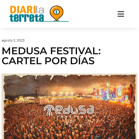
agosto 2, 2023
MEDUSA FESTIVAL:
CARTEL POR DÍAS