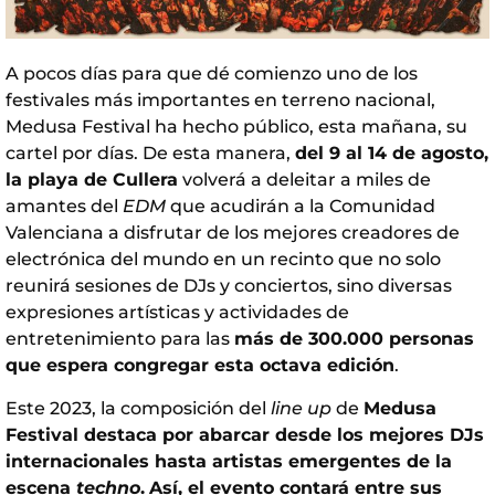
A pocos días para que dé comienzo uno de los
festivales más importantes en terreno nacional,
Medusa Festival ha hecho público, esta mañana, su
cartel por días. De esta manera,
del 9 al 14 de agosto,
la playa de Cullera
volverá a deleitar a miles de
amantes del
EDM
que acudirán a la Comunidad
Valenciana a disfrutar de los mejores creadores de
electrónica del mundo en un recinto que no solo
reunirá sesiones de DJs y conciertos, sino diversas
expresiones artísticas y actividades de
entretenimiento para las
más de 300.000 personas
que espera congregar esta octava edición
.
Este 2023, la composición del
line up
de
Medusa
Festival destaca por abarcar desde los mejores DJs
internacionales hasta artistas emergentes de la
escena
techno
.
Así, el evento contará entre sus