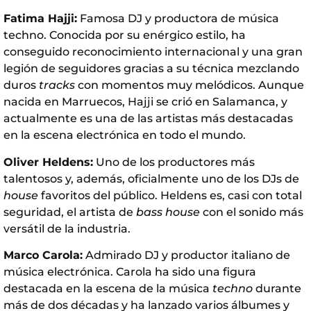
Fatima Hajji:
Famosa DJ y productora de música
techno. Conocida por su enérgico estilo, ha
conseguido reconocimiento internacional y una gran
legión de seguidores gracias a su técnica mezclando
duros
tracks
con momentos muy melódicos. Aunque
nacida en Marruecos, Hajji se crió en Salamanca, y
actualmente es una de las artistas más destacadas
en la escena electrónica en todo el mundo.
Oliver Heldens:
Uno de los productores más
talentosos y, además, oficialmente uno de los DJs de
house
favoritos del público. Heldens es, casi con total
seguridad, el artista de
bass house
con el sonido más
versátil de la industria.
Marco Carola:
Admirado DJ y productor italiano de
música electrónica. Carola ha sido una figura
destacada en la escena de la música
techno
durante
más de dos décadas y ha lanzado varios álbumes y