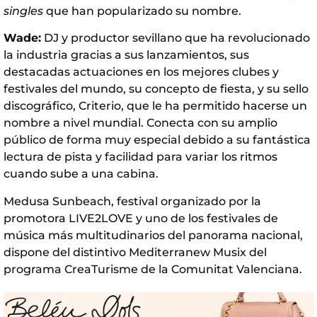
singles
que han popularizado su nombre.
Wade:
DJ y productor sevillano que ha revolucionado
la industria gracias a sus lanzamientos, sus
destacadas actuaciones en los mejores clubes y
festivales del mundo, su concepto de fiesta, y su sello
discográfico, Criterio, que le ha permitido hacerse un
nombre a nivel mundial. Conecta con su amplio
público de forma muy especial debido a su fantástica
lectura de pista y facilidad para variar los ritmos
cuando sube a una cabina.
Medusa Sunbeach, festival organizado por la
promotora LIVE2LOVE y uno de los festivales de
música más multitudinarios del panorama nacional,
dispone del distintivo Mediterranew Musix del
programa CreaTurisme de la Comunitat Valenciana.