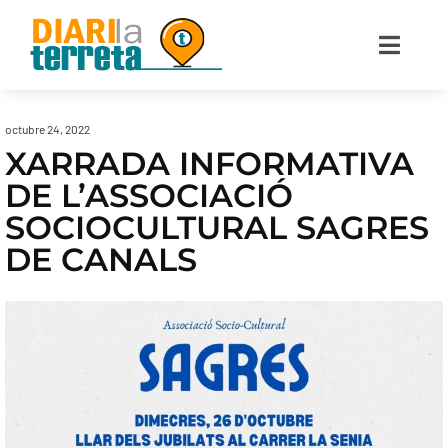
octubre 24, 2022
XARRADA INFORMATIVA
DE L’ASSOCIACIÓ
SOCIOCULTURAL SAGRES
DE CANALS