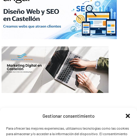
Gestionar consentimiento
Para ofrecer las mejores experiencias, utilizamos tecnologías como las cookies
para almacenar y/o acceder a la información del dispositivo. El consentimiento