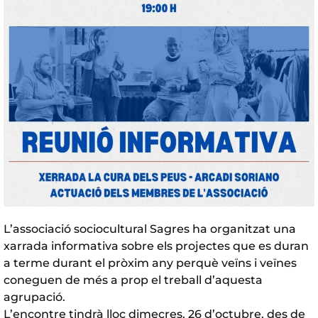
L’associació sociocultural Sagres ha organitzat una
xarrada informativa sobre els projectes que es duran
a terme durant el pròxim any perquè veïns i veïnes
coneguen de més a prop el treball d’aquesta
agrupació.
L’encontre tindrà lloc dimecres, 26 d’octubre, des de