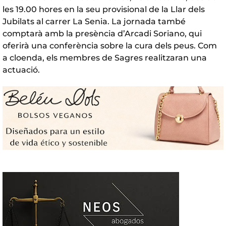
les 19.00 hores en la seu provisional de la Llar dels
Jubilats al carrer La Senia. La jornada també
comptarà amb la presència d’Arcadi Soriano, qui
oferirà una conferència sobre la cura dels peus. Com
a cloenda, els membres de Sagres realitzaran una
actuació.