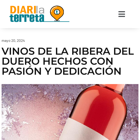
mayo 20, 2024
VINOS DE LA RIBERA DEL
DUERO HECHOS CON
PASIÓN Y DEDICACIÓN