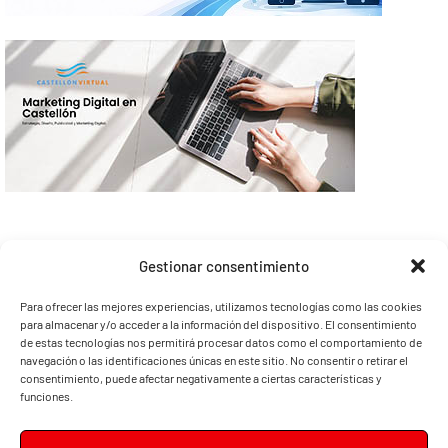
Gestionar consentimiento
Para ofrecer las mejores experiencias, utilizamos tecnologías como las cookies
para almacenar y/o acceder a la información del dispositivo. El consentimiento
de estas tecnologías nos permitirá procesar datos como el comportamiento de
navegación o las identificaciones únicas en este sitio. No consentir o retirar el
consentimiento, puede afectar negativamente a ciertas características y
funciones.