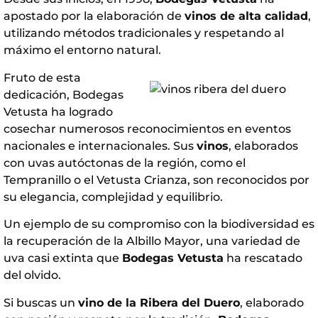
apostado por la elaboración de
vinos de alta calidad
,
utilizando métodos tradicionales y respetando al
máximo el entorno natural.
Fruto de esta
dedicación, Bodegas
Vetusta ha logrado
cosechar numerosos reconocimientos en eventos
nacionales e internacionales. Sus
vinos
, elaborados
con uvas autóctonas de la región, como el
Tempranillo o el Vetusta Crianza, son reconocidos por
su elegancia, complejidad y equilibrio.
Un ejemplo de su compromiso con la biodiversidad es
la recuperación de la Albillo Mayor, una variedad de
uva casi extinta que
Bodegas Vetusta
ha rescatado
del olvido.
Si buscas un
vino de la Ribera del Duero
, elaborado