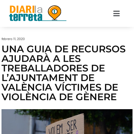
febrero 11, 2020
UNA GUIA DE RECURSOS
AJUDARÀ A LES
TREBALLADORES DE
L’AJUNTAMENT DE
VALÈNCIA VÍCTIMES DE
VIOLÈNCIA DE GÈNERE