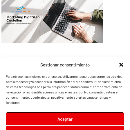
Gestionar consentimiento
Para ofrecer las mejores experiencias, utilizamos tecnologías como las cookies
para almacenar y/o acceder a la información del dispositivo. El consentimiento
de estas tecnologías nos permitirá procesar datos como el comportamiento de
navegación o las identificaciones únicas en este sitio. No consentir o retirar el
consentimiento, puede afectar negativamente a ciertas características y
funciones.
Aceptar