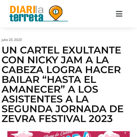
julio 23, 2023
UN CARTEL EXULTANTE
CON NICKY JAM A LA
CABEZA LOGRA HACER
BAILAR “HASTA EL
AMANECER” A LOS
ASISTENTES A LA
SEGUNDA JORNADA DE
ZEVRA FESTIVAL 2023