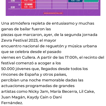
Una atmósfera repleta de entusiasmo y muchas
ganas de bailar fueron las
piezas que marcaron, ayer, de la segunda jornada
Zevra Festival 2023, el mayor
encuentro nacional de reguetón y música urbana
que se celebra desde el pasado
viernes en Cullera. A partir de las 17:00h, el recinto del
festival comenzó a acoger a los
50.000 jóvenes que, llegados desde todos los
rincones de España y otros países,
percibían una noche memorable dadas las
actuaciones programadas de grandes
artistas como Nicky Jam, María Becerra, Lil Cake,
Juan Magán, Kaydy Cain o Dani
Fernández.