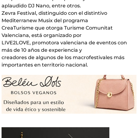
aplaudido DJ Nano, entre otros.
Zevra Festival, distinguido con el distintivo
Mediterranew Musix del programa
CreaTurisme que otorga Turisme Comunitat
Valenciana, está organizado por
LIVE2LOVE, promotora valenciana de eventos con
más de 10 años de experiencia y
creadores de algunos de los macrofestivales más
importantes en territorio nacional.