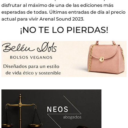
disfrutar al máximo de una de las ediciones más
esperadas de todas. Últimas entradas de día al precio
actual para vivir Arenal Sound 2023.
¡NO TE LO PIERDAS!