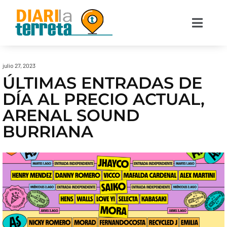
julio 27, 2023
ÚLTIMAS ENTRADAS DE
DÍA AL PRECIO ACTUAL,
ARENAL SOUND
BURRIANA