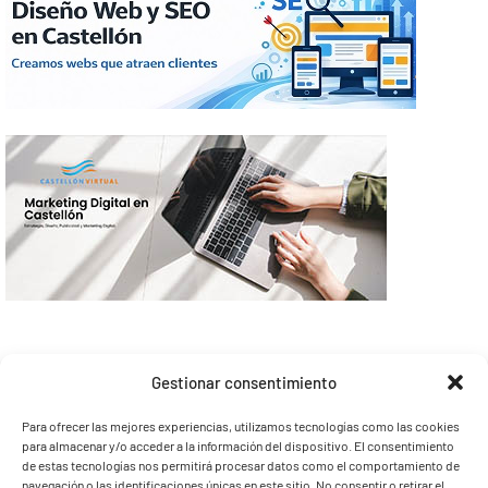
Gestionar consentimiento
Para ofrecer las mejores experiencias, utilizamos tecnologías como las cookies
para almacenar y/o acceder a la información del dispositivo. El consentimiento
de estas tecnologías nos permitirá procesar datos como el comportamiento de
navegación o las identificaciones únicas en este sitio. No consentir o retirar el