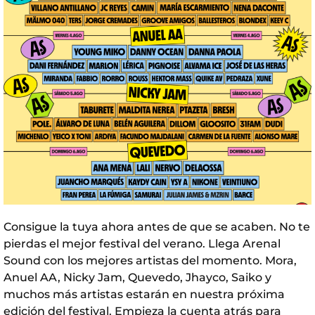
Consigue la tuya ahora antes de que se acaben. No te
pierdas el mejor festival del verano. Llega Arenal
Sound con los mejores artistas del momento. Mora,
Anuel AA, Nicky Jam, Quevedo, Jhayco, Saiko y
muchos más artistas estarán en nuestra próxima
edición del festival. Empieza la cuenta atrás para