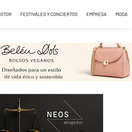
OTOR
FESTIVALES Y CONCIERTOS
EMPRESA
MODA