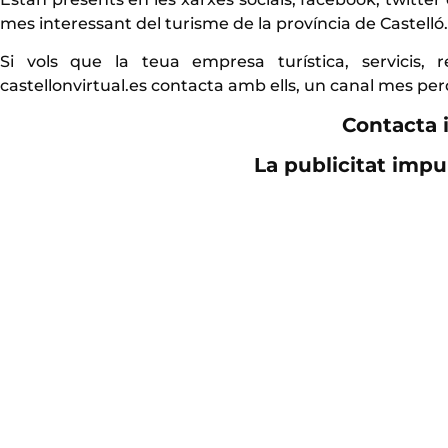
mes interessant del turisme de la província de Castelló.
Si vols que la teua empresa turística, servicis, r
castellonvirtual.es contacta amb ells, un canal mes per
Contacta i
La publicitat impu