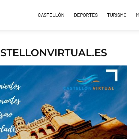
CASTELLÓN
DEPORTES
TURISMO
M
ASTELLONVIRTUAL.ES