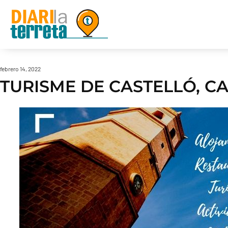
febrero 14, 2022
TURISME DE CASTELLÓ, C