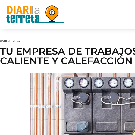
abril 26, 2024
TU EMPRESA DE TRABAJOS
CALIENTE Y CALEFACCIÓN