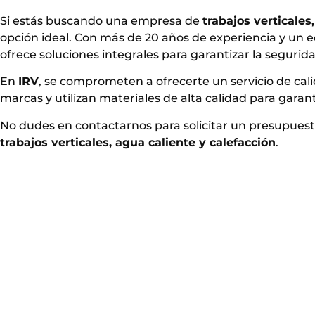
Si estás buscando una empresa de
trabajos verticales
opción ideal. Con más de 20 años de experiencia y un e
ofrece soluciones integrales para garantizar la seguridad,
En
IRV
, se comprometen a ofrecerte un servicio de cal
marcas y utilizan materiales de alta calidad para garant
No dudes en contactarnos para solicitar un presupues
trabajos verticales, agua caliente y calefacción
.