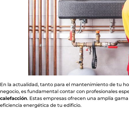
En la actualidad, tanto para el mantenimiento de tu h
negocio, es fundamental contar con profesionales esp
calefacción
. Estas empresas ofrecen una amplia gama de
eficiencia energética de tu edificio.