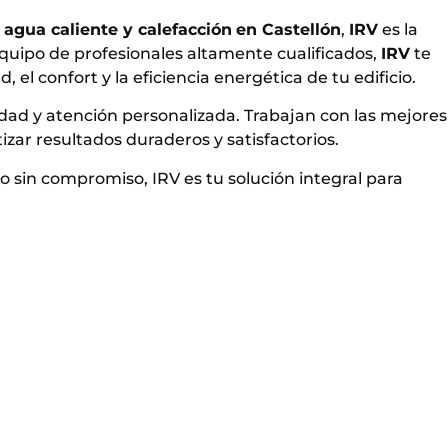
, agua caliente y calefacción
en Castellón
,
IRV
es la
quipo de profesionales altamente cualificados,
IRV
te
 el confort y la eficiencia energética de tu edificio.
idad y atención personalizada. Trabajan con las mejores
izar resultados duraderos y satisfactorios.
to sin compromiso,
IRV
es tu solución integral para