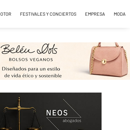
OTOR
FESTIVALES Y CONCIERTOS
EMPRESA
MODA