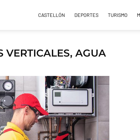
CASTELLÓN
DEPORTES
TURISMO
M
 VERTICALES, AGUA