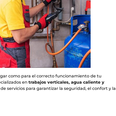
ogar como para el correcto funcionamiento de tu
ecializados en
trabajos verticales, agua caliente y
 servicios para garantizar la seguridad, el confort y la