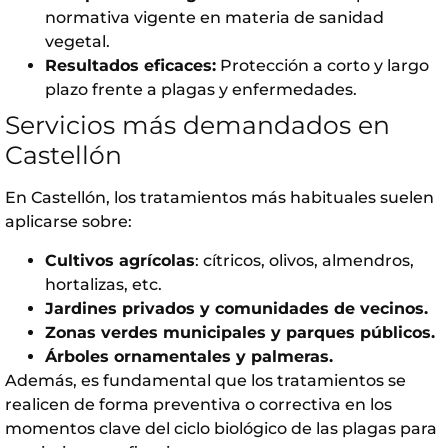
normativa vigente en materia de sanidad
vegetal.
Resultados eficaces:
Protección a corto y largo
plazo frente a plagas y enfermedades.
Servicios más demandados en
Castellón
En Castellón, los tratamientos más habituales suelen
aplicarse sobre:
Cultivos agrícolas
: cítricos, olivos, almendros,
hortalizas, etc.
Jardines privados y comunidades de vecinos.
Zonas verdes municipales y parques públicos.
Árboles ornamentales y palmeras.
Además, es fundamental que los tratamientos se
realicen de forma preventiva o correctiva en los
momentos clave del ciclo biológico de las plagas para