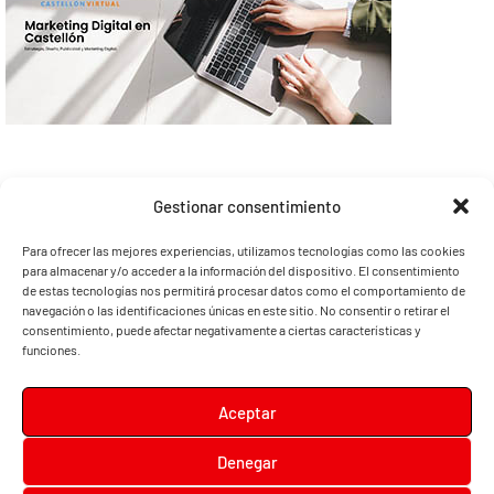
Gestionar consentimiento
Para ofrecer las mejores experiencias, utilizamos tecnologías como las cookies
para almacenar y/o acceder a la información del dispositivo. El consentimiento
de estas tecnologías nos permitirá procesar datos como el comportamiento de
navegación o las identificaciones únicas en este sitio. No consentir o retirar el
consentimiento, puede afectar negativamente a ciertas características y
funciones.
Aceptar
Denegar
Diari la Terreta