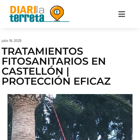
julio 16, 2025
TRATAMIENTOS
FITOSANITARIOS EN
CASTELLÓN |
PROTECCIÓN EFICAZ