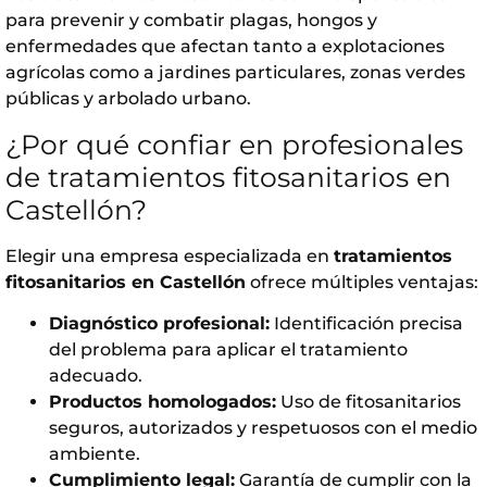
para prevenir y combatir plagas, hongos y
enfermedades que afectan tanto a explotaciones
agrícolas como a jardines particulares, zonas verdes
públicas y arbolado urbano.
¿Por qué confiar en profesionales
de tratamientos fitosanitarios en
Castellón?
Elegir una empresa especializada en
tratamientos
fitosanitarios en Castellón
ofrece múltiples ventajas:
Diagnóstico profesional:
Identificación precisa
del problema para aplicar el tratamiento
adecuado.
Productos homologados:
Uso de fitosanitarios
seguros, autorizados y respetuosos con el medio
ambiente.
Cumplimiento legal:
Garantía de cumplir con la