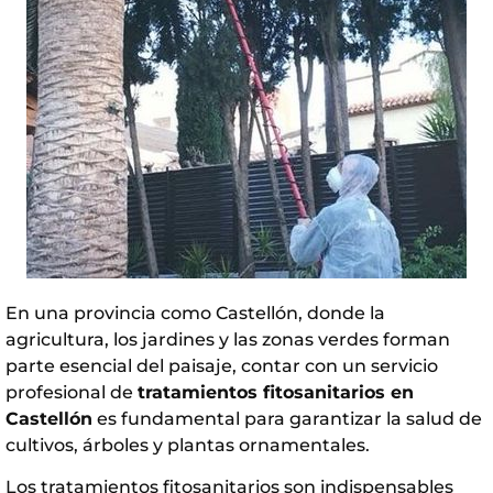
En una provincia como Castellón, donde la
agricultura, los jardines y las zonas verdes forman
parte esencial del paisaje, contar con un servicio
profesional de
tratamientos fitosanitarios en
Castellón
es fundamental para garantizar la salud de
cultivos, árboles y plantas ornamentales.
Los tratamientos fitosanitarios son indispensables