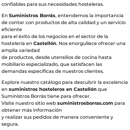
confiables para sus necesidades hosteleras.
En
Suministros Borrás
, entendemos la importancia
de contar con productos de alta calidad y un servicio
eficiente
para el éxito de los negocios en el sector de la
hostelería en
Castellón
. Nos enorgullece ofrecer una
amplia variedad
de productos, desde utensilios de cocina hasta
mobiliario especializado, que satisfacen las
demandas específicas de nuestros clientes.
Explore nuestro catálogo para descubrir la excelencia
en
suministros hosteleros en Castellón
que
Suministros Borrás tiene para ofrecer.
Visite nuestro sitio web
suministrosborras.com
para
obtener más información
y realizar sus pedidos de manera conveniente y
segura.