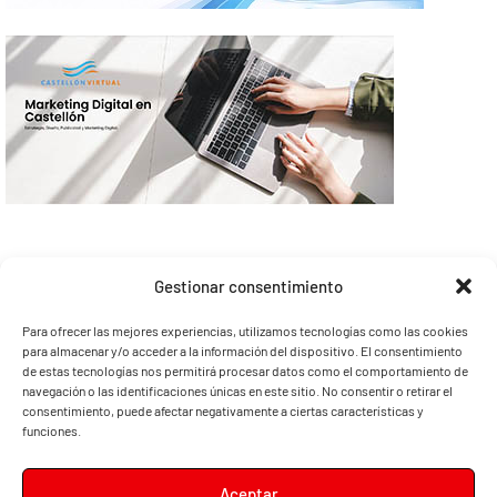
Gestionar consentimiento
Para ofrecer las mejores experiencias, utilizamos tecnologías como las cookies
para almacenar y/o acceder a la información del dispositivo. El consentimiento
de estas tecnologías nos permitirá procesar datos como el comportamiento de
navegación o las identificaciones únicas en este sitio. No consentir o retirar el
consentimiento, puede afectar negativamente a ciertas características y
funciones.
Aceptar