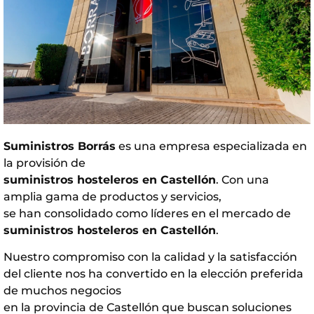
Suministros Borrás
es una empresa especializada en
la provisión de
suministros hosteleros en Castellón
. Con una
amplia gama de productos y servicios,
se han consolidado como líderes en el mercado de
suministros hosteleros en Castellón
.
Nuestro compromiso con la calidad y la satisfacción
del cliente nos ha convertido en la elección preferida
de muchos negocios
en la provincia de Castellón que buscan soluciones