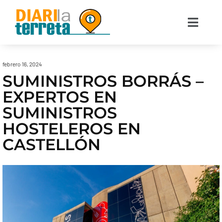
febrero 16, 2024
SUMINISTROS BORRÁS –
EXPERTOS EN
SUMINISTROS
HOSTELEROS EN
CASTELLÓN