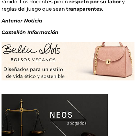
rápido. Los docentes piden
respeto por su labor
y
reglas del juego que sean
transparentes
.
Anterior Noticia
Castellón Información