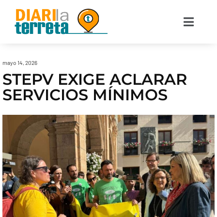
mayo 14, 2026
STEPV EXIGE ACLARAR
SERVICIOS MÍNIMOS