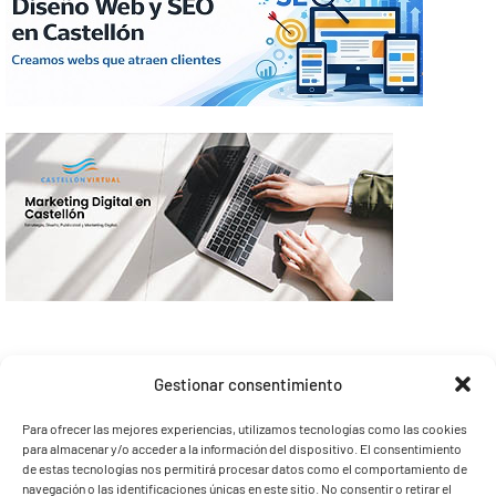
Gestionar consentimiento
Para ofrecer las mejores experiencias, utilizamos tecnologías como las cookies
para almacenar y/o acceder a la información del dispositivo. El consentimiento
de estas tecnologías nos permitirá procesar datos como el comportamiento de
navegación o las identificaciones únicas en este sitio. No consentir o retirar el