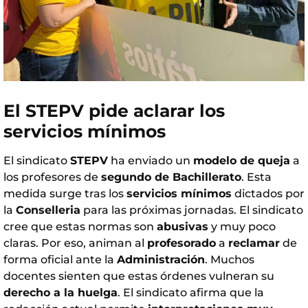
El STEPV pide aclarar los
servicios mínimos
El sindicato
STEPV
ha enviado un
modelo de queja
a
los profesores de
segundo de Bachillerato
. Esta
medida surge tras los
servicios mínimos
dictados por
la
Conselleria
para las próximas jornadas. El sindicato
cree que estas normas son
abusivas
y muy poco
claras. Por eso, animan al
profesorado
a
reclamar
de
forma oficial ante la
Administración
. Muchos
docentes sienten que estas órdenes vulneran su
derecho a la huelga
. El sindicato afirma que la