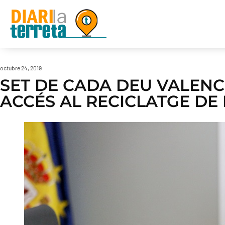
octubre 24, 2019
SET DE CADA DEU VALENC
ACCÉS AL RECICLATGE DE