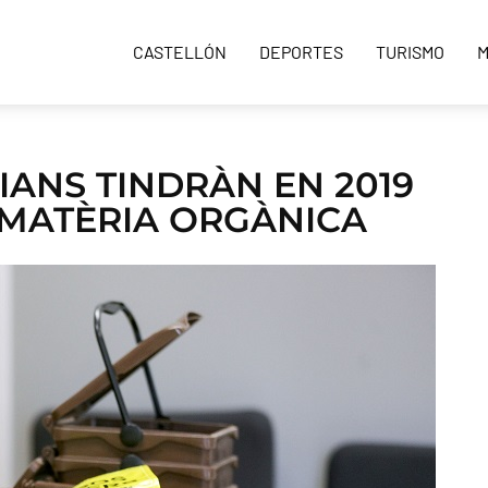
CASTELLÓN
DEPORTES
TURISMO
M
IANS TINDRÀN EN 2019
 MATÈRIA ORGÀNICA