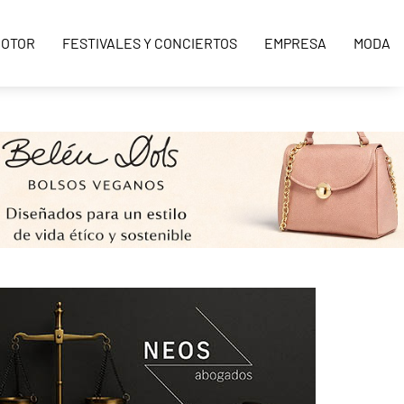
OTOR
FESTIVALES Y CONCIERTOS
EMPRESA
MODA