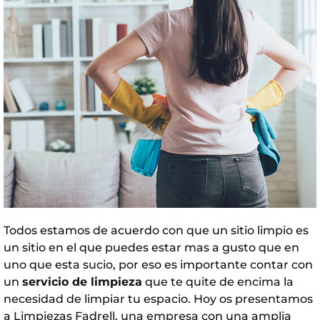
Todos estamos de acuerdo con que un sitio limpio es
un sitio en el que puedes estar mas a gusto que en
uno que esta sucio, por eso es importante contar con
un
servicio de limpieza
que te quite de encima la
necesidad de limpiar tu espacio. Hoy os presentamos
a Limpiezas Fadrell, una empresa con una amplia