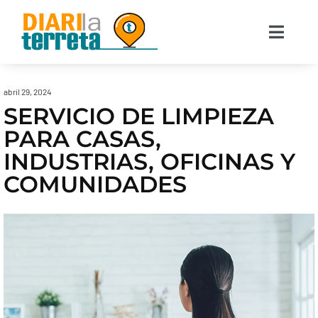
abril 29, 2024
SERVICIO DE LIMPIEZA
PARA CASAS,
INDUSTRIAS, OFICINAS Y
COMUNIDADES