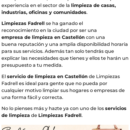
experiencia en el sector de la
limpieza de casas,
industrias, oficinas y comunidades
.
Limpiezas Fadrell
se ha ganado el
reconocimiento en la ciudad por ser una
empresa de limpieza en Castellón
con una
buena reputación y una amplia disponibilidad horaria
para sus servicios. Además tan solo tendrás que
explicar las necesidades que tienes y ellos te harán un
presupuesto a tu medida.
El
servicio de limpieza en Castellón
de Limpiezas
Fadrell es ideal para gente que no pueda por
cualquier motivo limpiar sus hogares o empresas de
una forma fácil y correcta.
No lo pienses más y hazte ya con uno de los
servicios
de limpieza
de
Limpiezas Fadrell
.