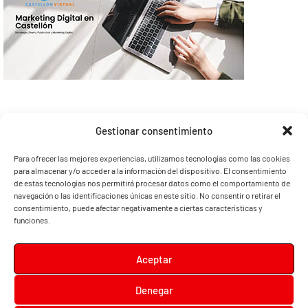
Gestionar consentimiento
Para ofrecer las mejores experiencias, utilizamos tecnologías como las cookies
para almacenar y/o acceder a la información del dispositivo. El consentimiento
de estas tecnologías nos permitirá procesar datos como el comportamiento de
navegación o las identificaciones únicas en este sitio. No consentir o retirar el
consentimiento, puede afectar negativamente a ciertas características y
funciones.
Aceptar
Denegar
Diari la Terreta