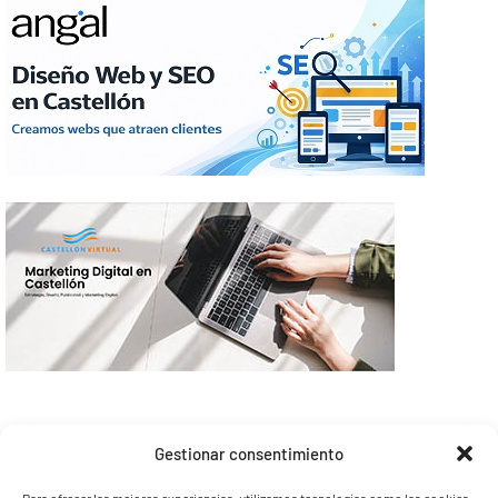
Gestionar consentimiento