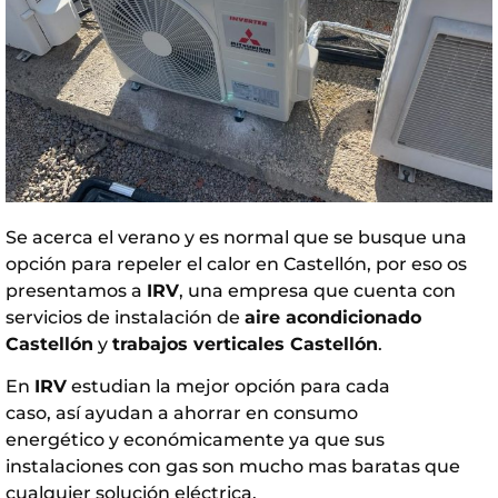
Se acerca el verano y es normal que se busque una
opción para repeler el calor en Castellón, por eso os
presentamos a
IRV
, una empresa que cuenta con
servicios de instalación de
aire acondicionado
Castellón
y
trabajos verticales Castellón
.
En
IRV
estudian la mejor opción para cada
caso, así ayudan a ahorrar en consumo
energético y económicamente ya que sus
instalaciones con gas son mucho mas baratas que
cualquier solución eléctrica.