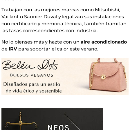
Trabajan con las mejores marcas como Mitsubishi,
Vaillant o Saunier Duval y legalizan sus instalaciones
con certificado y memoria técnica, también tramitan
las tasas correspondientes con industria.
No lo pienses más y hazte con un
aire acondicionado
de
IRV
para soportar el calor este verano.