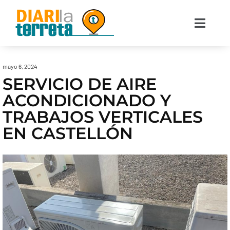
mayo 6, 2024
SERVICIO DE AIRE
ACONDICIONADO Y
TRABAJOS VERTICALES
EN CASTELLÓN