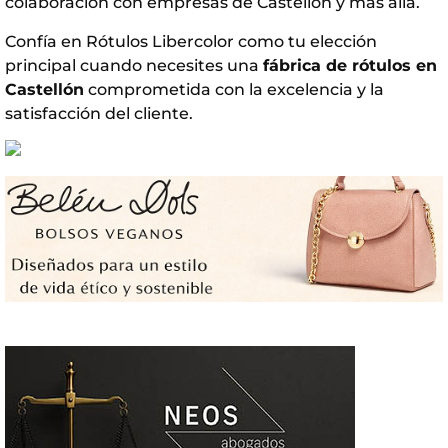
colaboración con empresas de Castellón y más allá.
Confía en Rótulos Libercolor como tu elección
principal cuando necesites una
fábrica de rótulos en
Castellón
comprometida con la excelencia y la
satisfacción del cliente.