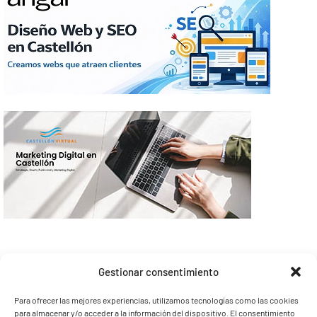
Gestionar consentimiento
Para ofrecer las mejores experiencias, utilizamos tecnologías como las cookies
para almacenar y/o acceder a la información del dispositivo. El consentimiento