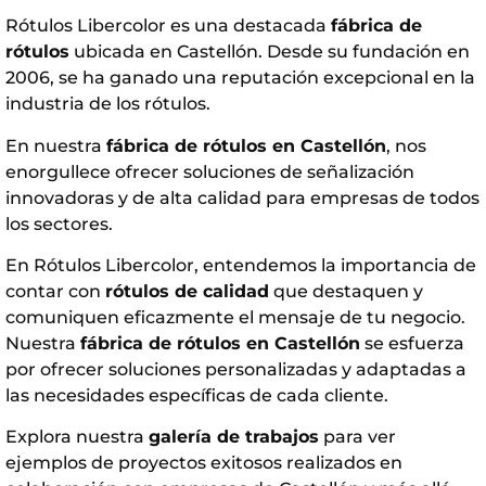
Rótulos Libercolor es una destacada
fábrica de
rótulos
ubicada en Castellón. Desde su fundación en
2006, se ha ganado una reputación excepcional en la
industria de los rótulos.
En nuestra
fábrica de rótulos en Castellón
, nos
enorgullece ofrecer soluciones de señalización
innovadoras y de alta calidad para empresas de todos
los sectores.
En Rótulos Libercolor, entendemos la importancia de
contar con
rótulos de calidad
que destaquen y
comuniquen eficazmente el mensaje de tu negocio.
Nuestra
fábrica de rótulos en Castellón
se esfuerza
por ofrecer soluciones personalizadas y adaptadas a
las necesidades específicas de cada cliente.
Explora nuestra
galería de trabajos
para ver
ejemplos de proyectos exitosos realizados en