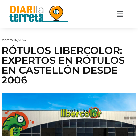
febrero 14, 2024
RÓTULOS LIBERCOLOR:
EXPERTOS EN RÓTULOS
EN CASTELLÓN DESDE
2006