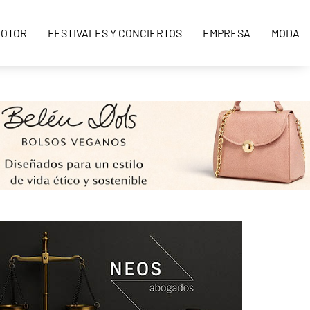
OTOR
FESTIVALES Y CONCIERTOS
EMPRESA
MODA