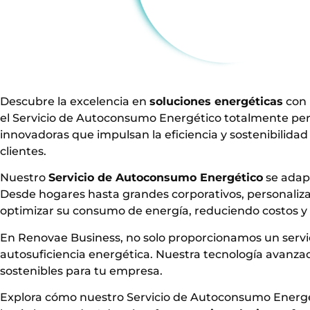
Descubre la excelencia en
soluciones energéticas
con 
el Servicio de Autoconsumo Energético totalmente per
innovadoras que impulsan la eficiencia y sostenibilid
clientes.
Nuestro
Servicio de Autoconsumo Energético
se adap
Desde hogares hasta grandes corporativos, personaliz
optimizar su consumo de energía, reduciendo costos y
En Renovae Business, no solo proporcionamos un servicio
autosuficiencia energética. Nuestra tecnología avanza
sostenibles para tu empresa.
Explora cómo nuestro Servicio de Autoconsumo Energé