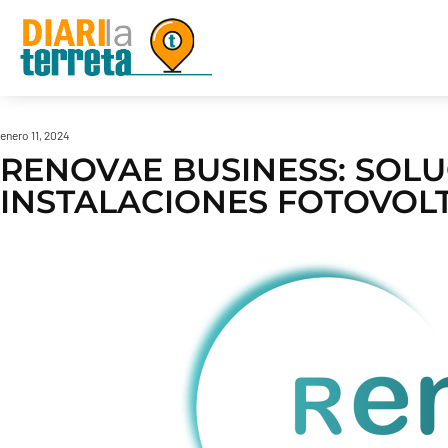
enero 11, 2024
RENOVAE BUSINESS: SOLU
INSTALACIONES FOTOVOL