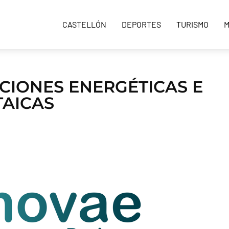
CASTELLÓN
DEPORTES
TURISMO
M
CIONES ENERGÉTICAS E
TAICAS