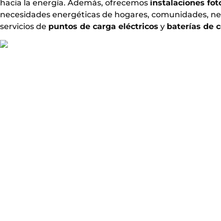
hacia la energía. Además, ofrecemos
instalaciones fot
necesidades energéticas de hogares, comunidades, ne
servicios de
puntos de carga eléctricos
y
baterías de 