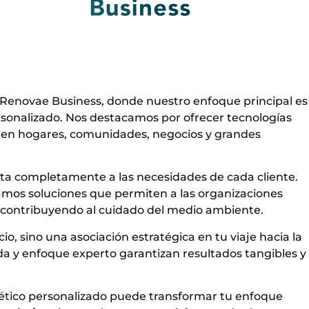
Renovae Business, donde nuestro enfoque principal es
sonalizado. Nos destacamos por ofrecer tecnologías
ad en hogares, comunidades, negocios y grandes
ta completamente a las necesidades de cada cliente.
amos soluciones que permiten a las organizaciones
 contribuyendo al cuidado del medio ambiente.
, sino una asociación estratégica en tu viaje hacia la
da y enfoque experto garantizan resultados tangibles y
tico personalizado puede transformar tu enfoque