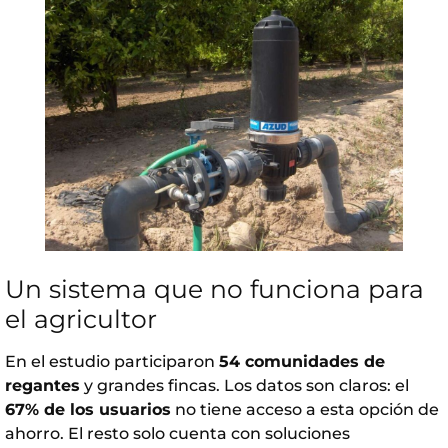
Un sistema que no funciona para
el agricultor
En el estudio participaron
54 comunidades de
regantes
y grandes fincas. Los datos son claros: el
67% de los usuarios
no tiene acceso a esta opción de
ahorro. El resto solo cuenta con soluciones