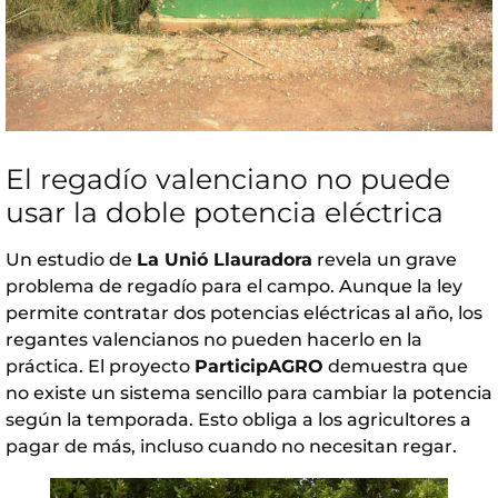
El regadío valenciano no puede
usar la doble potencia eléctrica
Un estudio de
La Unió Llauradora
revela un grave
problema de regadío para el campo. Aunque la ley
permite contratar dos potencias eléctricas al año, los
regantes valencianos no pueden hacerlo en la
práctica. El proyecto
ParticipAGRO
demuestra que
no existe un sistema sencillo para cambiar la potencia
según la temporada. Esto obliga a los agricultores a
pagar de más, incluso cuando no necesitan regar.