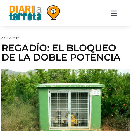
abril 21, 2026
REGADÍO: EL BLOQUEO
DE LA DOBLE POTENCIA