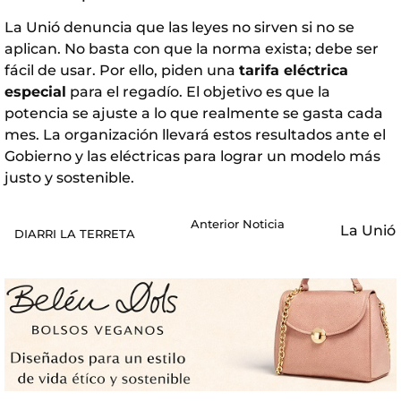
La Unió denuncia que las leyes no sirven si no se
aplican. No basta con que la norma exista; debe ser
fácil de usar. Por ello, piden una
tarifa eléctrica
especial
para el regadío. El objetivo es que la
potencia se ajuste a lo que realmente se gasta cada
mes. La organización llevará estos resultados ante el
Gobierno y las eléctricas para lograr un modelo más
justo y sostenible.
Anterior Noticia
La Unió
DIARRI LA TERRETA