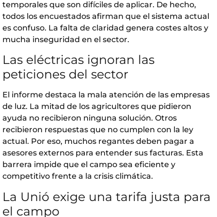
temporales que son difíciles de aplicar. De hecho,
todos los encuestados afirman que el sistema actual
es confuso. La falta de claridad genera costes altos y
mucha inseguridad en el sector.
Las eléctricas ignoran las
peticiones del sector
El informe destaca la mala atención de las empresas
de luz. La mitad de los agricultores que pidieron
ayuda no recibieron ninguna solución. Otros
recibieron respuestas que no cumplen con la ley
actual. Por eso, muchos regantes deben pagar a
asesores externos para entender sus facturas. Esta
barrera impide que el campo sea eficiente y
competitivo frente a la crisis climática.
La Unió exige una tarifa justa para
el campo