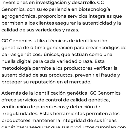
inversiones en investigación y desarrollo. GC
Genomics, con su experiencia en biotecnología
agrogenómica, proporciona servicios integrales que
permiten a los clientes asegurar la autenticidad y la
calidad de sus variedades y razas.
GC Genomics utiliza técnicas de identificación
genética de última generación para crear «códigos de
barras genéticos» únicos, que actúan como una
huella digital para cada variedad o raza. Esta
metodología permite a los productores verificar la
autenticidad de sus productos, prevenir el fraude y
proteger su reputación en el mercado.
Además de la identificación genética, GC Genomics
ofrece servicios de control de calidad genética,
verificación de parentescos y detección de
irregularidades. Estas herramientas permiten a los
productores mantener la integridad de sus líneas
genéticas y asegurar que sus productos cumplan con