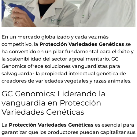
En un mercado globalizado y cada vez más
competitivo, la
Protección Variedades Genéticas
se
ha convertido en un pilar fundamental para el éxito y
la sostenibilidad del sector agroalimentario. GC
Genomics ofrece soluciones vanguardistas para
salvaguardar la propiedad intelectual genética de
creadores de variedades vegetales y razas animales.
GC Genomics: Liderando la
vanguardia en Protección
Variedades Genéticas
La
Protección Variedades Genéticas
es esencial para
garantizar que los productores puedan capitalizar sus