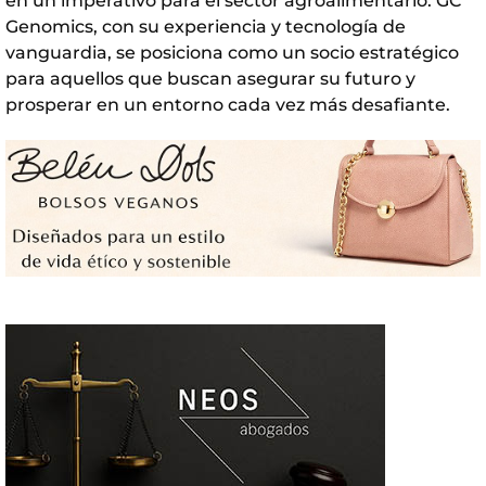
en un imperativo para el sector agroalimentario. GC
Genomics, con su experiencia y tecnología de
vanguardia, se posiciona como un socio estratégico
para aquellos que buscan asegurar su futuro y
prosperar en un entorno cada vez más desafiante.