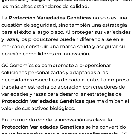
los más altos estándares de calidad.
La
Protección Variedades Genéticas
no solo es una
cuestión de seguridad, sino también una estrategia
para el éxito a largo plazo. Al proteger sus variedades
y razas, los productores pueden diferenciarse en el
mercado, construir una marca sólida y asegurar su
posición como líderes en innovación.
GC Genomics se compromete a proporcionar
soluciones personalizadas y adaptadas a las
necesidades específicas de cada cliente. La empresa
trabaja en estrecha colaboración con creadores de
variedades y razas para desarrollar estrategias de
Protección Variedades Genéticas
que maximicen el
valor de sus activos biológicos.
En un mundo donde la innovación es clave, la
Protección Variedades Genéticas
se ha convertido