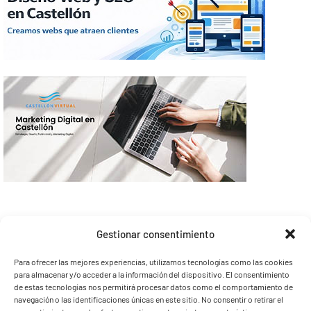
Gestionar consentimiento
Para ofrecer las mejores experiencias, utilizamos tecnologías como las cookies
para almacenar y/o acceder a la información del dispositivo. El consentimiento
de estas tecnologías nos permitirá procesar datos como el comportamiento de
navegación o las identificaciones únicas en este sitio. No consentir o retirar el