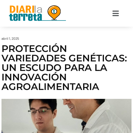
abril 1, 2025
PROTECCIÓN
VARIEDADES GENÉTICAS:
UN ESCUDO PARA LA
INNOVACIÓN
AGROALIMENTARIA