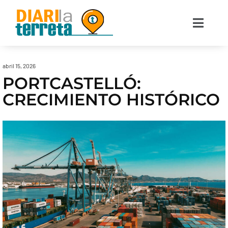
abril 15, 2026
PORTCASTELLÓ:
CRECIMIENTO HISTÓRICO