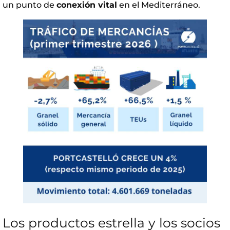
un punto de
conexión vital
en el Mediterráneo.
Los productos estrella y los socios