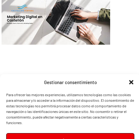
Gestionar consentimiento
Para ofrecer las mejores experiencias, utilizamos tecnologías como las cookies
para almacenar y/o acceder a la información del dispositivo. El consentimiento de
estas tecnologías nos permitirá procesar datos como el comportamiento de
navegación o las identificaciones únicas en este sitio. No consentir o retirar el
consentimiento, puede afectar negativamente a ciertas características y
funciones.