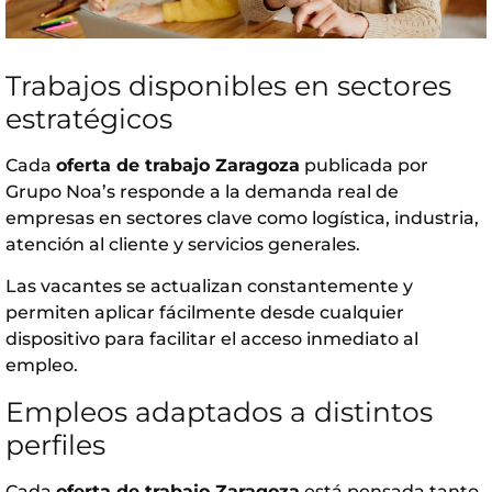
Trabajos disponibles en sectores
estratégicos
Cada
oferta de trabajo Zaragoza
publicada por
Grupo Noa’s
responde a la demanda real de
empresas en sectores clave como logística, industria,
atención al cliente y servicios generales.
Las vacantes se actualizan constantemente y
permiten aplicar fácilmente desde cualquier
dispositivo para facilitar el acceso inmediato al
empleo.
Empleos adaptados a distintos
perfiles
Cada
oferta de trabajo Zaragoza
está pensada tanto