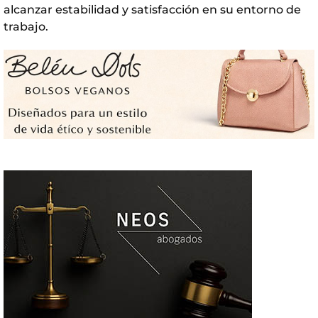
alcanzar estabilidad y satisfacción en su entorno de
trabajo.