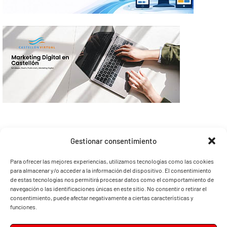
Gestionar consentimiento
Para ofrecer las mejores experiencias, utilizamos tecnologías como las cookies
para almacenar y/o acceder a la información del dispositivo. El consentimiento
de estas tecnologías nos permitirá procesar datos como el comportamiento de
navegación o las identificaciones únicas en este sitio. No consentir o retirar el
consentimiento, puede afectar negativamente a ciertas características y
funciones.