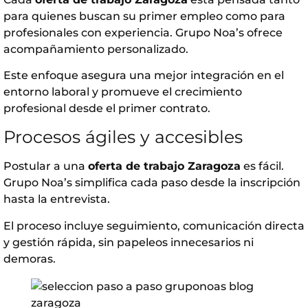
para quienes buscan su primer empleo como para
profesionales con experiencia.
Grupo Noa’s
ofrece
acompañamiento personalizado.
Este enfoque asegura una mejor integración en el
entorno laboral y promueve el crecimiento
profesional desde el primer contrato.
Procesos ágiles y accesibles
Postular a una
oferta de trabajo Zaragoza
es fácil.
Grupo Noa’s
simplifica cada paso desde la inscripción
hasta la entrevista.
El proceso incluye seguimiento, comunicación directa
y gestión rápida, sin papeleos innecesarios ni
demoras.