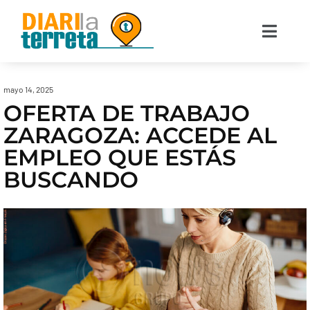
mayo 14, 2025
OFERTA DE TRABAJO
ZARAGOZA: ACCEDE AL
EMPLEO QUE ESTÁS
BUSCANDO