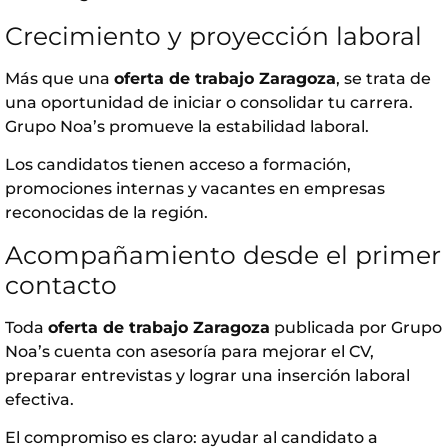
Crecimiento y proyección laboral
Más que una
oferta de trabajo Zaragoza
, se trata de
una oportunidad de iniciar o consolidar tu carrera.
Grupo Noa’s
promueve la estabilidad laboral.
Los candidatos tienen acceso a formación,
promociones internas y vacantes en empresas
reconocidas de la región.
Acompañamiento desde el primer
contacto
Toda
oferta de trabajo Zaragoza
publicada por
Grupo
Noa’s
cuenta con asesoría para mejorar el CV,
preparar entrevistas y lograr una inserción laboral
efectiva.
El compromiso es claro: ayudar al candidato a