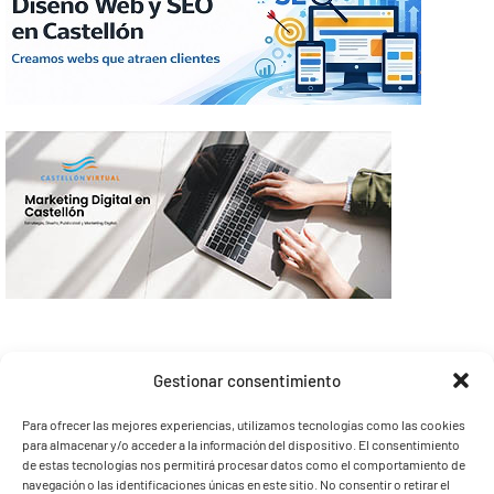
Gestionar consentimiento
Para ofrecer las mejores experiencias, utilizamos tecnologías como las cookies
para almacenar y/o acceder a la información del dispositivo. El consentimiento
de estas tecnologías nos permitirá procesar datos como el comportamiento de
navegación o las identificaciones únicas en este sitio. No consentir o retirar el