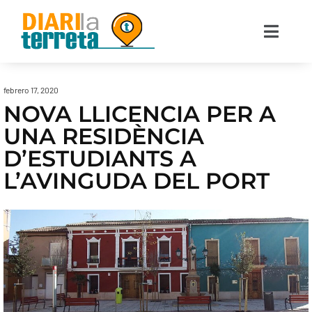
febrero 17, 2020
NOVA LLICENCIA PER A
UNA RESIDÈNCIA
D’ESTUDIANTS A
L’AVINGUDA DEL PORT