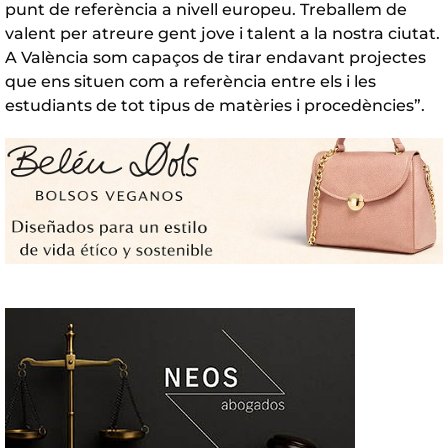
punt de referència a nivell europeu. Treballem de
valent per atreure gent jove i talent a la nostra ciutat.
A València som capaços de tirar endavant projectes
que ens situen com a referència entre els i les
estudiants de tot tipus de matèries i procedències”.