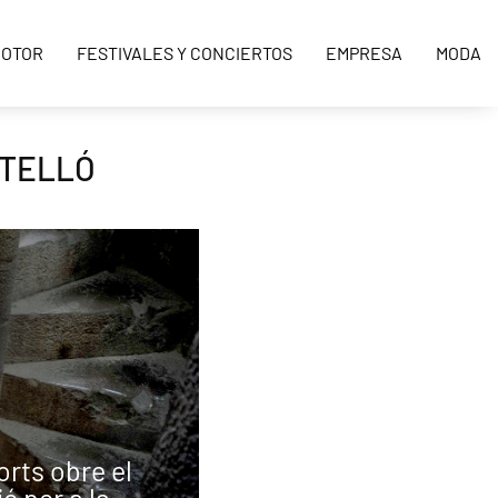
OTOR
FESTIVALES Y CONCIERTOS
EMPRESA
MODA
STELLÓ
orts obre el