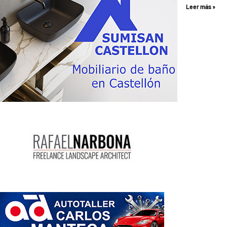
Leer más »