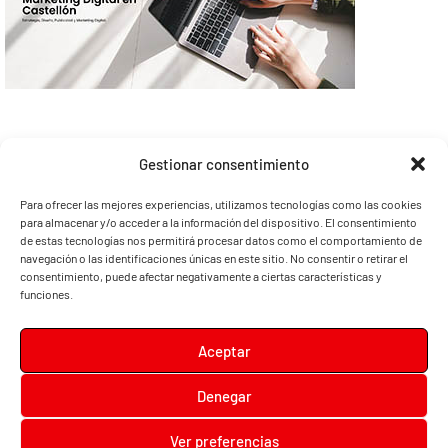
Gestionar consentimiento
Para ofrecer las mejores experiencias, utilizamos tecnologías como las cookies
para almacenar y/o acceder a la información del dispositivo. El consentimiento
de estas tecnologías nos permitirá procesar datos como el comportamiento de
navegación o las identificaciones únicas en este sitio. No consentir o retirar el
consentimiento, puede afectar negativamente a ciertas características y
funciones.
Aceptar
Denegar
Diari la Terreta
Ver preferencias