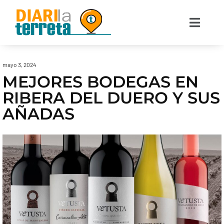
mayo 3, 2024
MEJORES BODEGAS EN
RIBERA DEL DUERO Y SUS
AÑADAS