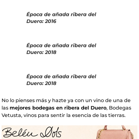
Época de añada ribera del
Duero: 2016
Época de añada ribera del
Duero: 2018
Época de añada ribera del
Duero: 2018
No lo pienses más y hazte ya con un vino de una de
las
mejores bodegas en ribera del Duero
, Bodegas
Vetusta, vinos para sentir la esencia de las tierras.