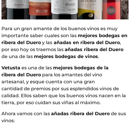
Para un gran amante de los buenos vinos es muy
importante saber cuales son las
mejores bodegas en
ribera del Duero
y las
añadas en ribera del Duero
,
por eso hoy os traemos las
añadas ribera del Duero
de una de las
mejores bodegas de vinos
.
Vetusta
es una de las
mejores bodegas de la
ribera del Duero
para los amantes del vino
artesanal, y esque cuenta con una gran
cantidad de premios por sus esplendidos vinos de
calidad. Ellos saben que los buenos vinos nacen en la
tierra, por eso cuidan sus viñas al máximo.
Ahora vamos con las
añadas ribera del Duero
de sus
vinos: