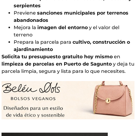
serpientes
Previene
sanciones municipales por terrenos
abandonados
Mejora la
imagen del entorno
y el valor del
terreno
Prepara la parcela para
cultivo, construcción o
ajardinamiento
Solicita tu presupuesto gratuito hoy mismo
en
limpieza de parcelas en Puerto de Sagunto
y deja tu
parcela limpia, segura y lista para lo que necesites.