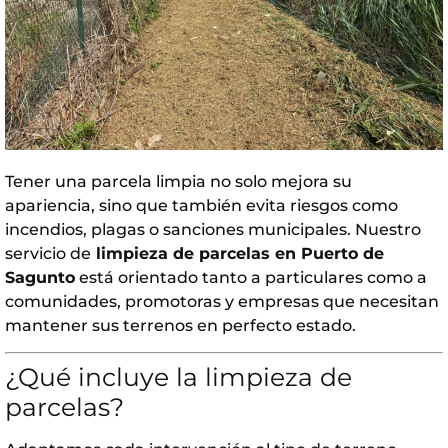
Tener una parcela limpia no solo mejora su
apariencia, sino que también evita riesgos como
incendios, plagas o sanciones municipales. Nuestro
servicio de
limpieza de parcelas en Puerto de
Sagunto
está orientado tanto a particulares como a
comunidades, promotoras y empresas que necesitan
mantener sus terrenos en perfecto estado.
¿Qué incluye la limpieza de
parcelas?