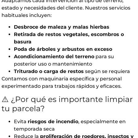
Adaptamos cada intervención al tipo de terreno,
estado y necesidades del cliente. Nuestros servicios
habituales incluyen:
Desbroce de maleza y malas hierbas
Retirada de restos vegetales, escombros o
basura
Poda de árboles y arbustos en exceso
Acondicionamiento del terreno
para su
posterior uso o mantenimiento
Triturado o carga de restos
según se requiera
Contamos con maquinaria específica y personal
experimentado para trabajos rápidos y eficaces.
⚠️ ¿Por qué es importante limpiar
tu parcela?
Evita
riesgos de incendio
, especialmente en
temporada seca
Reduce la
proliferación de roedores, insectos y