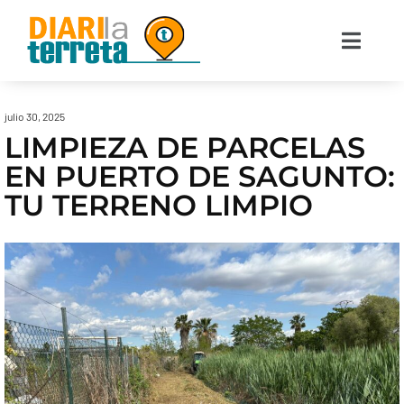
julio 30, 2025
LIMPIEZA DE PARCELAS
EN PUERTO DE SAGUNTO:
TU TERRENO LIMPIO