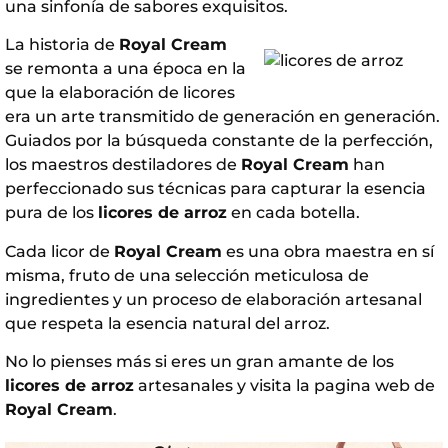
una sinfonía de sabores exquisitos.
La historia de
Royal Cream
se remonta a una época en la
que la elaboración de licores
era un arte transmitido de generación en generación.
Guiados por la búsqueda constante de la perfección,
los maestros destiladores de
Royal Cream
han
perfeccionado sus técnicas para capturar la esencia
pura de los
licores de arroz
en cada botella.
Cada licor de
Royal Cream
es una obra maestra en sí
misma, fruto de una selección meticulosa de
ingredientes y un proceso de elaboración artesanal
que respeta la esencia natural del arroz.
No lo pienses más si eres un gran amante de los
licores de arroz
artesanales y visita la pagina web de
Royal Cream
.