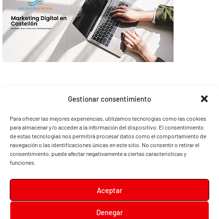
Gestionar consentimiento
Para ofrecer las mejores experiencias, utilizamos tecnologías como las cookies
para almacenar y/o acceder a la información del dispositivo. El consentimiento
de estas tecnologías nos permitirá procesar datos como el comportamiento de
navegación o las identificaciones únicas en este sitio. No consentir o retirar el
consentimiento, puede afectar negativamente a ciertas características y
funciones.
Aceptar
Denegar