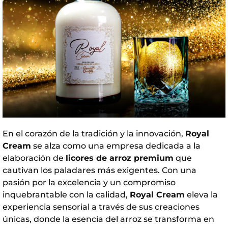
En el corazón de la tradición y la innovación,
Royal
Cream
se alza como una empresa dedicada a la
elaboración de
licores de arroz premium
que
cautivan los paladares más exigentes. Con una
pasión por la excelencia y un compromiso
inquebrantable con la calidad,
Royal Cream
eleva la
experiencia sensorial a través de sus creaciones
únicas, donde la esencia del arroz se transforma en