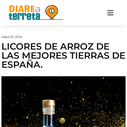
mayo 22, 2024
LICORES DE ARROZ DE
LAS MEJORES TIERRAS DE
ESPAÑA.