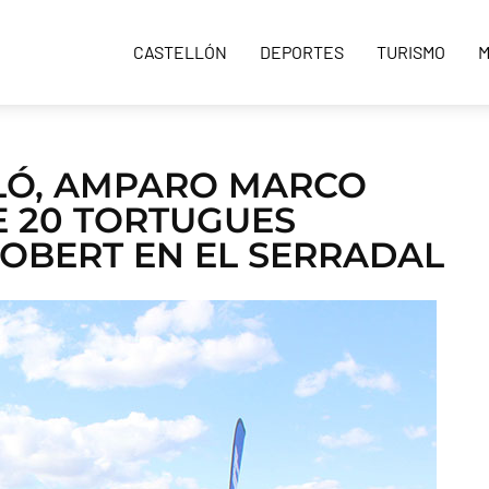
CASTELLÓN
DEPORTES
TURISMO
M
LLÓ, AMPARO MARCO
E 20 TORTUGUES
OBERT EN EL SERRADAL