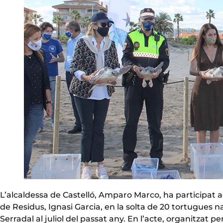
L’alcaldessa de Castelló, Amparo Marco, ha participat a
de Residus, Ignasi Garcia, en la solta de 20 tortugues n
Serradal al juliol del passat any. En l’acte, organitzat 