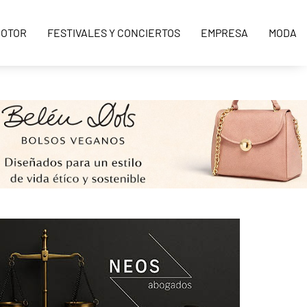
OTOR
FESTIVALES Y CONCIERTOS
EMPRESA
MODA