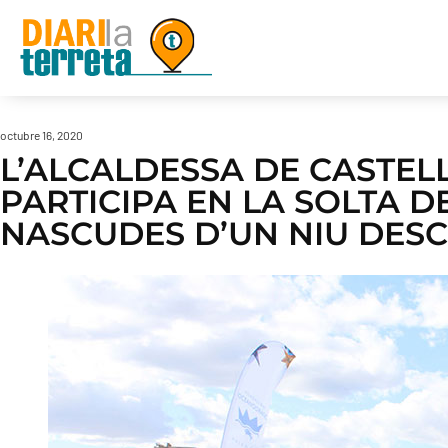
octubre 16, 2020
L’ALCALDESSA DE CASTE
PARTICIPA EN LA SOLTA D
NASCUDES D’UN NIU DESC