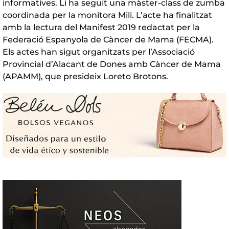
informatives. Li ha seguit una màster-class de zumba
coordinada per la monitora Mili. L’acte ha finalitzat
amb la lectura del Manifest 2019 redactat per la
Federació Espanyola de Càncer de Mama (FECMA).
Els actes han sigut organitzats per l’Associació
Provincial d’Alacant de Dones amb Càncer de Mama
(APAMM), que presideix Loreto Brotons.