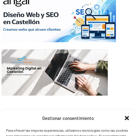
Gestionar consentimiento
Para ofrecer las mejores experiencias, utilizamos tecnologías como las cookies
para almacenar y/o acceder a la información del dispositivo. El consentimiento