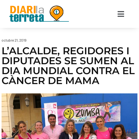
octubre 21, 2019
L’ALCALDE, REGIDORES I
DIPUTADES SE SUMEN AL
DIA MUNDIAL CONTRA EL
CÀNCER DE MAMA