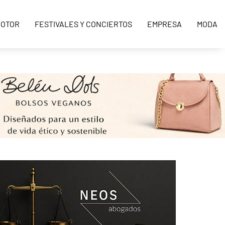
OTOR
FESTIVALES Y CONCIERTOS
EMPRESA
MODA