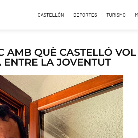
CASTELLÓN
DEPORTES
TURISMO
M
IC AMB QUÈ CASTELLÓ VOL
 ENTRE LA JOVENTUT