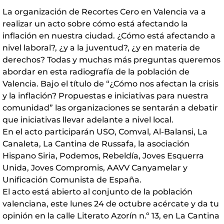
La organización de Recortes Cero en Valencia va a
realizar un acto sobre cómo está afectando la
inflación en nuestra ciudad. ¿Cómo está afectando a
nivel laboral?, ¿y a la juventud?, ¿y en materia de
derechos? Todas y muchas más preguntas queremos
abordar en esta radiografía de la población de
Valencia. Bajo el título de “¿Cómo nos afectan la crisis
y la inflación? Propuestas e iniciativas para nuestra
comunidad” las organizaciones se sentarán a debatir
que iniciativas llevar adelante a nivel local.
En el acto participarán USO, Comval, Al-Balansi, La
Canaleta, La Cantina de Russafa, la asociación
Hispano Siria, Podemos, Rebeldía, Joves Esquerra
Unida, Joves Compromis, AAVV Canyamelar y
Unificación Comunista de España.
El acto está abierto al conjunto de la población
valenciana, este lunes 24 de octubre acércate y da tu
opinión en la calle Literato Azorín n.º 13, en La Cantina