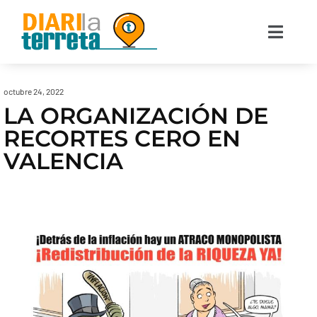
octubre 24, 2022
LA ORGANIZACIÓN DE
RECORTES CERO EN
VALENCIA