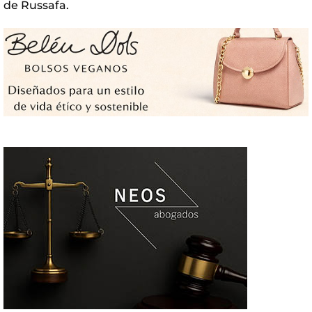
de Russafa.