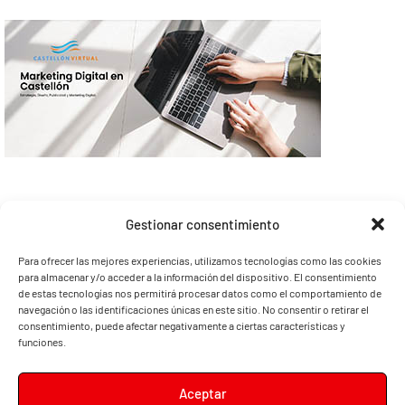
Gestionar consentimiento
Para ofrecer las mejores experiencias, utilizamos tecnologías como las cookies
para almacenar y/o acceder a la información del dispositivo. El consentimiento
de estas tecnologías nos permitirá procesar datos como el comportamiento de
navegación o las identificaciones únicas en este sitio. No consentir o retirar el
consentimiento, puede afectar negativamente a ciertas características y
funciones.
Aceptar