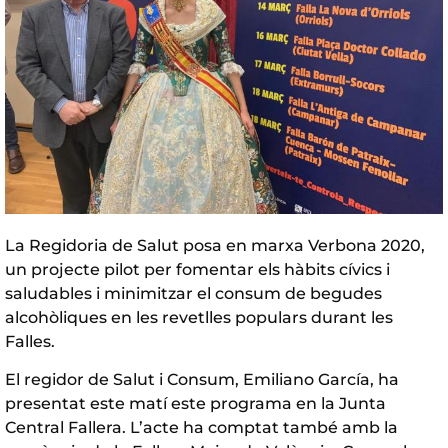
La Regidoria de Salut posa en marxa Verbona 2020,
un projecte pilot per fomentar els hàbits cívics i
saludables i minimitzar el consum de begudes
alcohòliques en les revetlles populars durant les
Falles.
El regidor de Salut i Consum, Emiliano García, ha
presentat este matí este programa en la Junta
Central Fallera. L’acte ha comptat també amb la