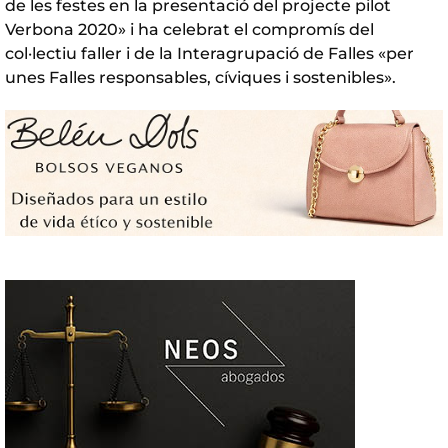
de les festes en la presentació del projecte pilot
Verbona 2020» i ha celebrat el compromís del
col·lectiu faller i de la Interagrupació de Falles «per
unes Falles responsables, cíviques i sostenibles».