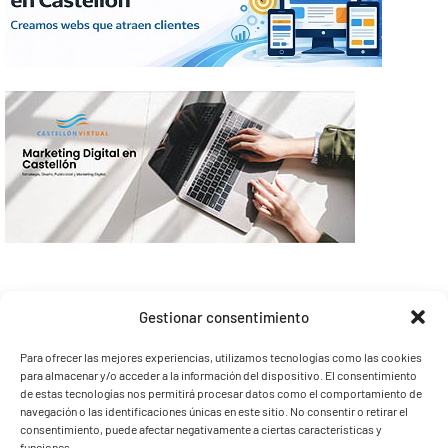
Gestionar consentimiento
Para ofrecer las mejores experiencias, utilizamos tecnologías como las cookies
para almacenar y/o acceder a la información del dispositivo. El consentimiento
de estas tecnologías nos permitirá procesar datos como el comportamiento de
navegación o las identificaciones únicas en este sitio. No consentir o retirar el
consentimiento, puede afectar negativamente a ciertas características y
funciones.