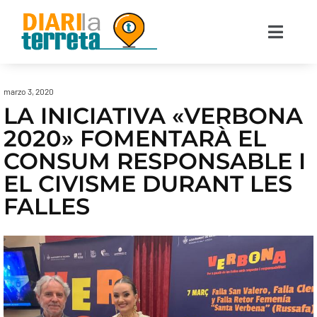
marzo 3, 2020
LA INICIATIVA «VERBONA
2020» FOMENTARÀ EL
CONSUM RESPONSABLE I
EL CIVISME DURANT LES
FALLES