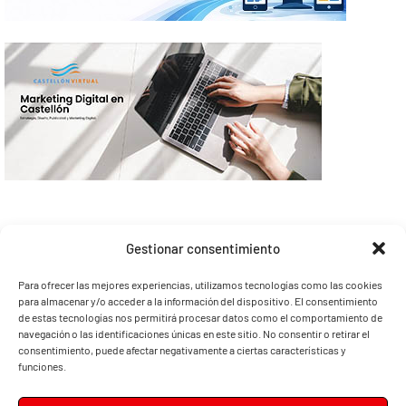
Gestionar consentimiento
Para ofrecer las mejores experiencias, utilizamos tecnologías como las cookies
para almacenar y/o acceder a la información del dispositivo. El consentimiento
de estas tecnologías nos permitirá procesar datos como el comportamiento de
navegación o las identificaciones únicas en este sitio. No consentir o retirar el
consentimiento, puede afectar negativamente a ciertas características y
funciones.