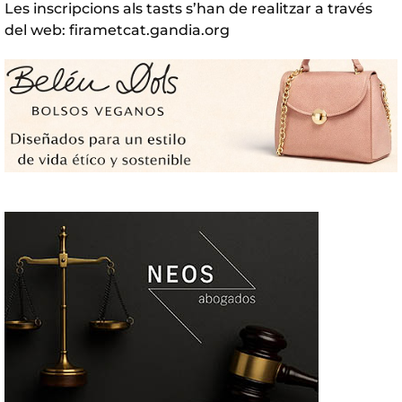
Les inscripcions als tasts s’han de realitzar a través
del web: firametcat.gandia.org