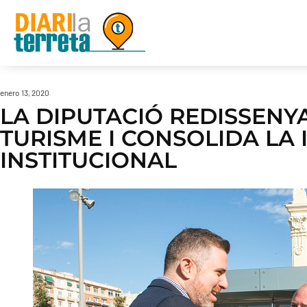
enero 13, 2020
LA DIPUTACIÓ REDISSENY
TURISME I CONSOLIDA LA
INSTITUCIONAL