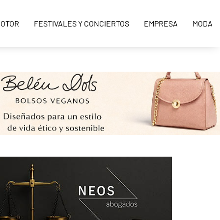
OTOR
FESTIVALES Y CONCIERTOS
EMPRESA
MODA