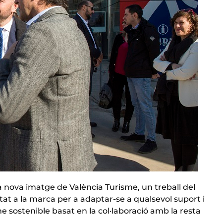
a nova imatge de València Turisme, un treball del
at a la marca per a adaptar-se a qualsevol suport i
e sostenible basat en la col·laboració amb la resta