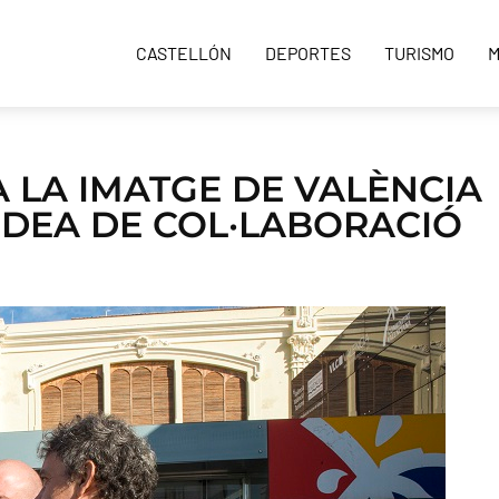
CASTELLÓN
DEPORTES
TURISMO
M
A LA IMATGE DE VALÈNCIA
 IDEA DE COL·LABORACIÓ