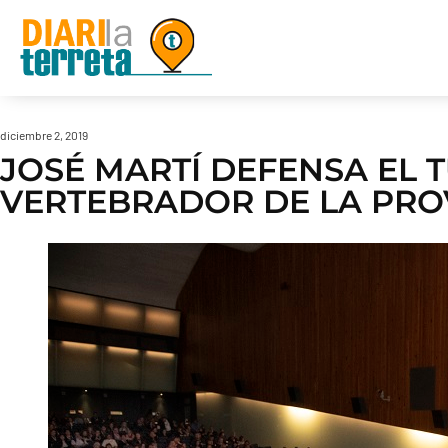
diciembre 2, 2019
JOSÉ MARTÍ DEFENSA EL T
VERTEBRADOR DE LA PROV