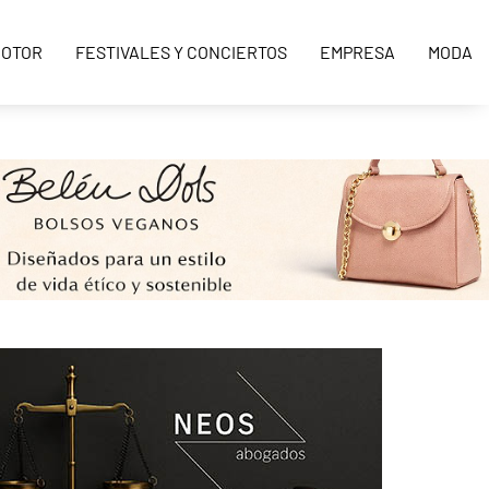
OTOR
FESTIVALES Y CONCIERTOS
EMPRESA
MODA