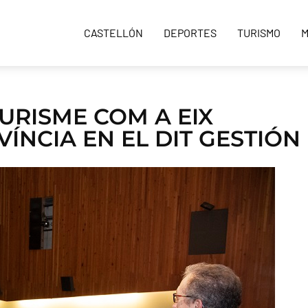
CASTELLÓN
DEPORTES
TURISMO
M
URISME COM A EIX
ÍNCIA EN EL DIT GESTIÓN