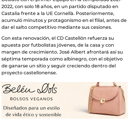
2022, con solo 18 años, en un partido disputado en
Castalia frente a la UE Cornellà. Posteriormente,
acumuló minutos y protagonismo en el filial, antes de
dar el salto competitivo mediante sus cesiones.
Con esta renovación, el CD Castellón refuerza su
apuesta por futbolistas jóvenes, de la casa y con
margen de crecimiento. José Albert afrontará así su
séptima temporada como albinegro, con el objetivo
de ganarse un sitio y seguir creciendo dentro del
proyecto castellonense.