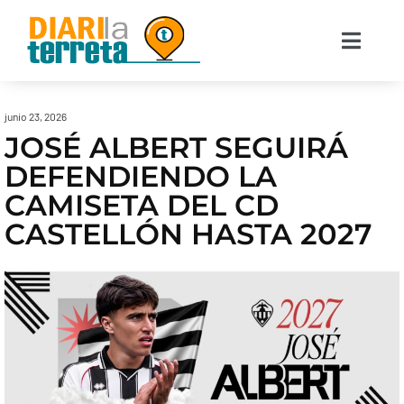
junio 23, 2026
JOSÉ ALBERT SEGUIRÁ
DEFENDIENDO LA
CAMISETA DEL CD
CASTELLÓN HASTA 2027