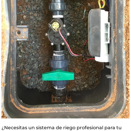
¿Necesitas un sistema de riego profesional para tu