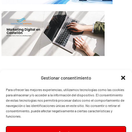
Gestionar consentimiento
Para ofrecer las mejores experiencias, utilizamos tecnologías como las cookies
para almacenar y/o acceder a la información del dispositivo. El consentimiento
de estas tecnologías nos permitirá procesar datos como el comportamiento de
navegación o las identificaciones únicas en este sitio. No consentir o retirar el
consentimiento, puede afectar negativamente a ciertas características y
funciones.