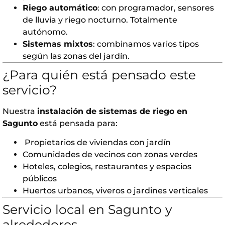
Riego automático
: con programador, sensores
de lluvia y riego nocturno. Totalmente
autónomo.
Sistemas mixtos
: combinamos varios tipos
según las zonas del jardín.
¿Para quién está pensado este
servicio?
Nuestra
instalación de sistemas de riego en
Sagunto
está pensada para:
️ Propietarios de viviendas con jardín
Comunidades de vecinos con zonas verdes
Hoteles, colegios, restaurantes y espacios
públicos
Huertos urbanos, viveros o jardines verticales
Servicio local en Sagunto y
alrededores