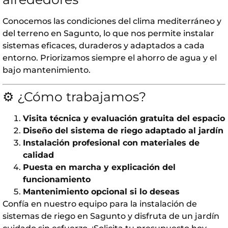
Conocemos las condiciones del clima mediterráneo y
del terreno en Sagunto, lo que nos permite instalar
sistemas eficaces, duraderos y adaptados a cada
entorno. Priorizamos siempre el ahorro de agua y el
bajo mantenimiento.
⚙️ ¿Cómo trabajamos?
Visita técnica y evaluación gratuita del espacio
Diseño del sistema de riego adaptado al jardín
Instalación profesional con materiales de
calidad
Puesta en marcha y explicación del
funcionamiento
Mantenimiento opcional si lo deseas
Confía en nuestro equipo para la instalación de
sistemas de riego en Sagunto y disfruta de un jardín