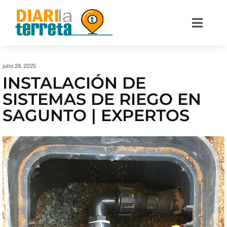
julio 29, 2025
INSTALACIÓN DE
SISTEMAS DE RIEGO EN
SAGUNTO | EXPERTOS