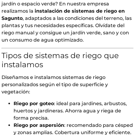
jardín o espacio verde? En nuestra empresa
realizamos la
instalación de sistemas de riego en
Sagunto
, adaptados a las condiciones del terreno, las
plantas y tus necesidades específicas. Olvídate del
riego manual y consigue un jardín verde, sano y con
un consumo de agua optimizado.
Tipos de sistemas de riego que
instalamos
Diseñamos e instalamos sistemas de riego
personalizados según el tipo de superficie y
vegetación:
Riego por goteo
: ideal para jardines, arbustos,
huertos y jardineras. Ahorra agua y riega de
forma precisa.
Riego por aspersión
: recomendado para césped
y zonas amplias. Cobertura uniforme y eficiente.