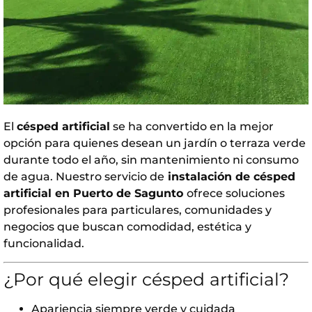
El
césped artificial
se ha convertido en la mejor
opción para quienes desean un jardín o terraza verde
durante todo el año, sin mantenimiento ni consumo
de agua. Nuestro servicio de
instalación de césped
artificial en Puerto de Sagunto
ofrece soluciones
profesionales para particulares, comunidades y
negocios que buscan comodidad, estética y
funcionalidad.
¿Por qué elegir césped artificial?
Apariencia siempre verde y cuidada