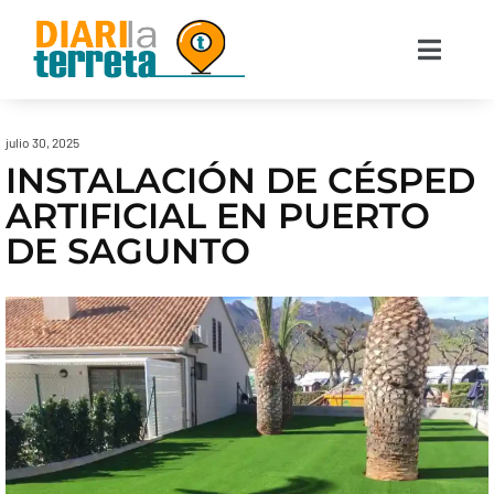
julio 30, 2025
INSTALACIÓN DE CÉSPED
ARTIFICIAL EN PUERTO
DE SAGUNTO