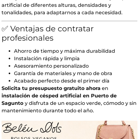
artificial de diferentes alturas, densidades y
tonalidades, para adaptarnos a cada necesidad.
✅ Ventajas de contratar
profesionales
Ahorro de tiempo y máxima durabilidad
Instalación rápida y limpia
Asesoramiento personalizado
Garantía de materiales y mano de obra
Acabado perfecto desde el primer día
Solicita tu presupuesto gratuito ahora
en
instalación de césped artificial en Puerto de
Sagunto
y disfruta de un espacio verde, cómodo y sin
mantenimiento durante todo el año.