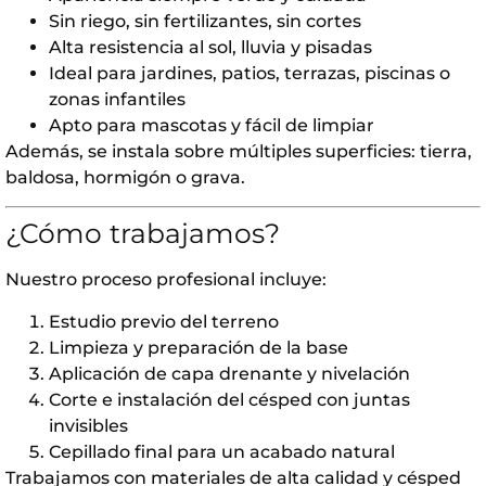
Sin riego, sin fertilizantes, sin cortes
Alta resistencia al sol, lluvia y pisadas
Ideal para jardines, patios, terrazas, piscinas o
zonas infantiles
Apto para mascotas y fácil de limpiar
Además, se instala sobre múltiples superficies: tierra,
baldosa, hormigón o grava.
¿Cómo trabajamos?
Nuestro proceso profesional incluye:
Estudio previo del terreno
Limpieza y preparación de la base
Aplicación de capa drenante y nivelación
Corte e instalación del césped con juntas
invisibles
Cepillado final para un acabado natural
Trabajamos con materiales de alta calidad y césped