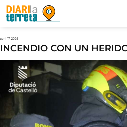
abril 17, 2026
INCENDIO CON UN HERIDO