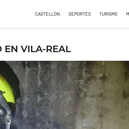
CASTELLÓN
DEPORTES
TURISMO
M
 EN VILA-REAL