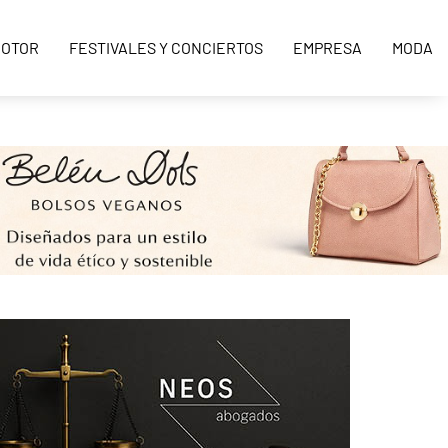
OTOR
FESTIVALES Y CONCIERTOS
EMPRESA
MODA