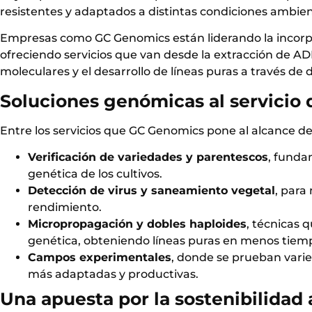
resistentes y adaptados a distintas condiciones ambien
Empresas como
GC Genomics
están liderando la incorp
ofreciendo servicios que van desde la extracción de A
moleculares y el desarrollo de líneas puras a través de 
Soluciones genómicas al servicio
Entre los servicios que GC Genomics pone al alcance d
Verificación de variedades y parentescos
, funda
genética de los cultivos.
Detección de virus y saneamiento vegetal
, para
rendimiento.
Micropropagación y dobles haploides
, técnicas 
genética, obteniendo líneas puras en menos tiem
Campos experimentales
, donde se prueban varie
más adaptadas y productivas.
Una apuesta por la sostenibilidad 