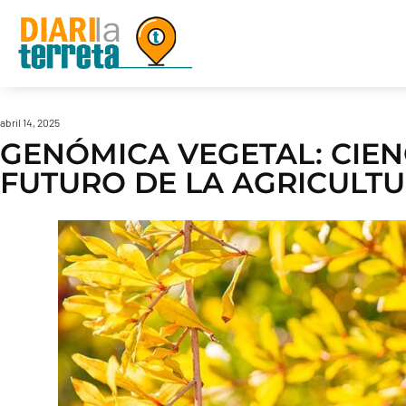
abril 14, 2025
GENÓMICA VEGETAL: CIEN
FUTURO DE LA AGRICULT