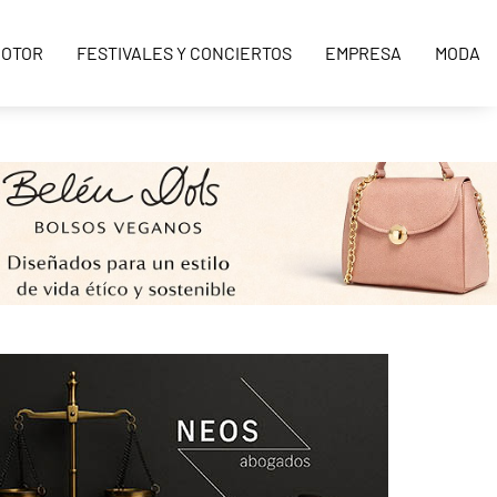
OTOR
FESTIVALES Y CONCIERTOS
EMPRESA
MODA