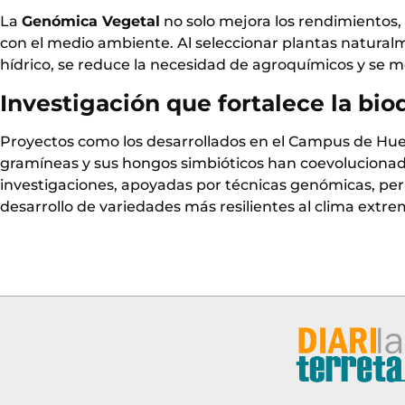
La
Genómica Vegetal
no solo mejora los rendimientos
con el medio ambiente. Al seleccionar plantas natural
hídrico, se reduce la necesidad de agroquímicos y se mej
Investigación que fortalece la bio
Proyectos como los desarrollados en el Campus de Hue
gramíneas y sus hongos simbióticos han coevolucionado
investigaciones, apoyadas por técnicas
genómicas
, pe
desarrollo de variedades más resilientes al clima extre