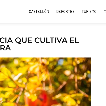
CASTELLÓN
DEPORTES
TURISMO
M
CIA QUE CULTIVA EL
URA