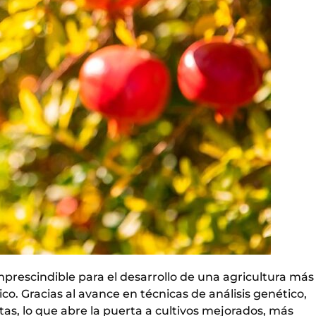
mprescindible para el desarrollo de una agricultura más
tico. Gracias al avance en técnicas de análisis genético,
tas, lo que abre la puerta a cultivos mejorados, más