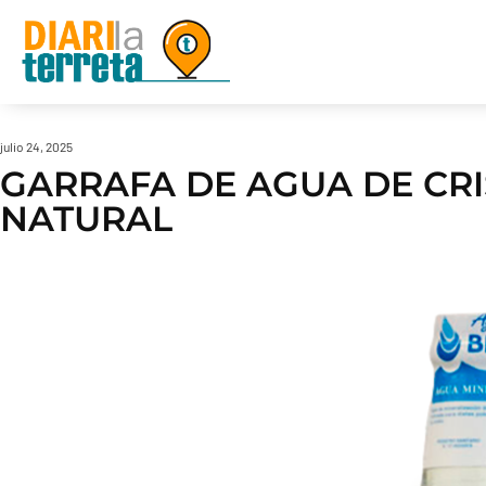
julio 24, 2025
GARRAFA DE AGUA DE CRIS
NATURAL