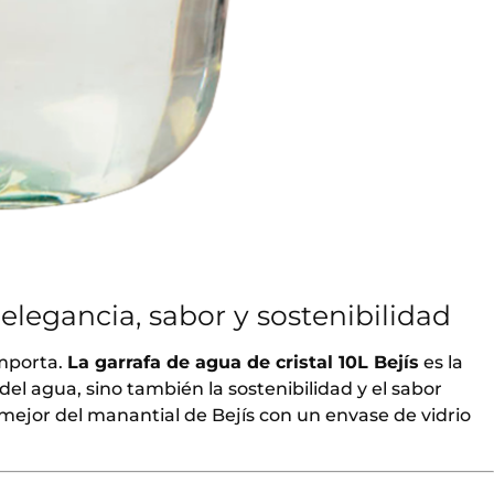
 elegancia, sabor y sostenibilidad
importa.
La garrafa de agua de cristal 10L Bejís
es la
del agua, sino también la sostenibilidad y el sabor
 mejor del manantial de Bejís con un envase de vidrio