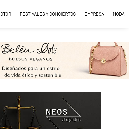
OTOR
FESTIVALES Y CONCIERTOS
EMPRESA
MODA