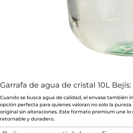
Garrafa de agua de cristal 10L Bejís:
Cuando se busca agua de calidad, el envase también 
opción perfecta para quienes valoran no solo la pureza 
original sin alteraciones. Este formato premium une lo
retornable y duradero.