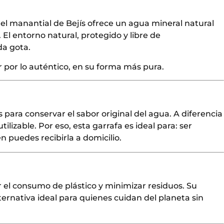
 el manantial de Bejís ofrece un agua mineral natural
 El entorno natural, protegido y libre de
da gota.
 por lo auténtico, en su forma más pura.
 para conservar el sabor original del agua. A diferencia
utilizable. Por eso, esta garrafa es ideal para: ser
ién puedes recibirla a domicilio.
 el consumo de plástico y minimizar residuos. Su
ternativa ideal para quienes cuidan del planeta sin