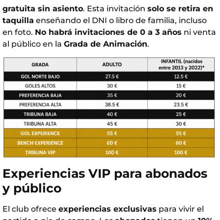
gratuita sin asiento
. Esta invitación
solo se retira en
taquilla
enseñando el DNI o libro de familia, incluso
en foto.
No habrá invitaciones de 0 a 3 años
ni venta
al público en la
Grada de Animación
.
Experiencias VIP para abonados
y público
El club ofrece
experiencias exclusivas
para vivir el