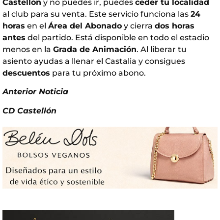
Castellón
y no puedes ir, puedes
ceder tu localidad
al club para su venta. Este servicio funciona las
24
horas
en el
Área del Abonado
y cierra
dos horas
antes
del partido. Está disponible en todo el estadio
menos en la
Grada de Animación
. Al liberar tu
asiento ayudas a llenar el Castalia y consigues
descuentos
para tu próximo abono.
Anterior Noticia
CD Castellón