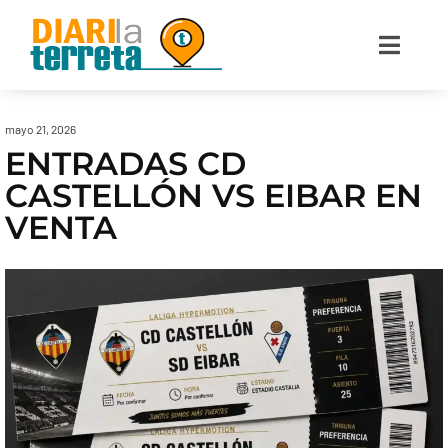
mayo 21, 2026
ENTRADAS CD
CASTELLÓN VS EIBAR EN
VENTA