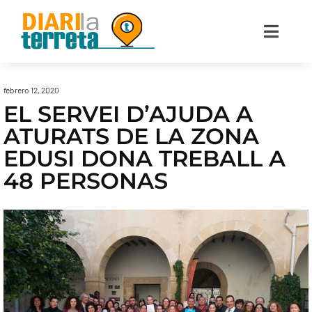
febrero 12, 2020
EL SERVEI D’AJUDA A
ATURATS DE LA ZONA
EDUSI DONA TREBALL A
48 PERSONAS