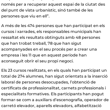
només per a recuperar aquest espai de la ciutat des
del punt de vista urbanístic, sinó també de les
persones que viu en ell”.
A més de les 474 persones que han participat en els
cursos i xarrades, els responsables municipals han
ressaltat els resultats obtinguts amb 48 persones
que han trobat treball, 78 que han sigut
acompanyades en el seu procés per a crear una
empresa i les 11 que en aquest període han
aconseguit obrir el seu propi negoci.
Els 23 cursos realitzats, en els quals han participat un
total de 274 alumnes, han sigut orientats a la inserció
laboral de persones desocupades, l’obtenció de
certificats de professionalitat, carnets professionals i
especialitats formatives. Els participants han pogut
formar-se com a auxiliars d’escenografia, operador de
carretó elevador, aparells elevadors, alfabetització