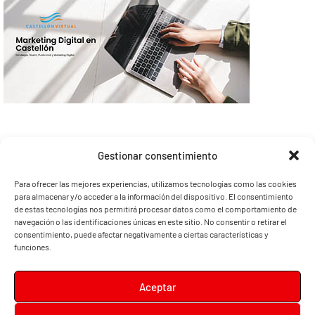
Gestionar consentimiento
Para ofrecer las mejores experiencias, utilizamos tecnologías como las cookies
para almacenar y/o acceder a la información del dispositivo. El consentimiento
de estas tecnologías nos permitirá procesar datos como el comportamiento de
navegación o las identificaciones únicas en este sitio. No consentir o retirar el
consentimiento, puede afectar negativamente a ciertas características y
funciones.
Aceptar