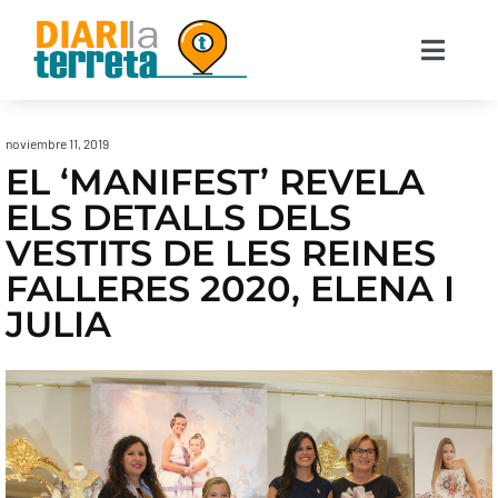
noviembre 11, 2019
EL ‘MANIFEST’ REVELA
ELS DETALLS DELS
VESTITS DE LES REINES
FALLERES 2020, ELENA I
JULIA