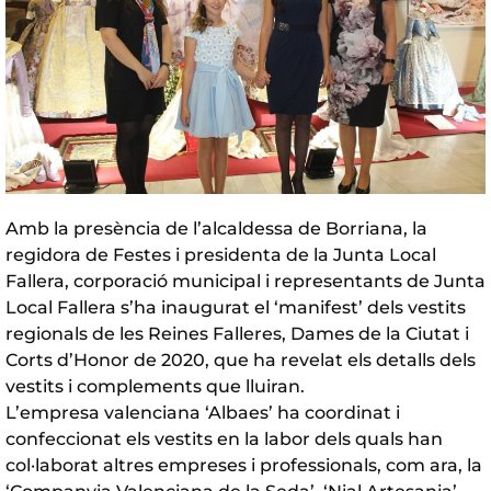
Amb la presència de l’alcaldessa de Borriana, la
regidora de Festes i presidenta de la Junta Local
Fallera, corporació municipal i representants de Junta
Local Fallera s’ha inaugurat el ‘manifest’ dels vestits
regionals de les Reines Falleres, Dames de la Ciutat i
Corts d’Honor de 2020, que ha revelat els detalls dels
vestits i complements que lluiran.
L’empresa valenciana ‘Albaes’ ha coordinat i
confeccionat els vestits en la labor dels quals han
col·laborat altres empreses i professionals, com ara, la