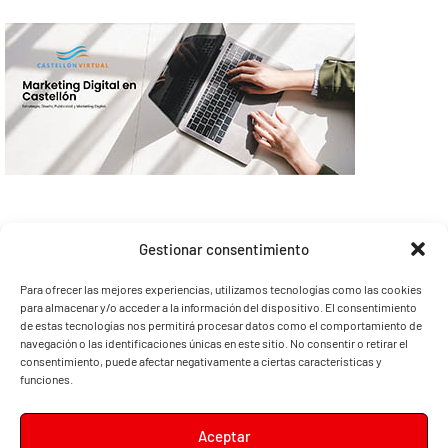
Gestionar consentimiento
Para ofrecer las mejores experiencias, utilizamos tecnologías como las cookies
para almacenar y/o acceder a la información del dispositivo. El consentimiento
de estas tecnologías nos permitirá procesar datos como el comportamiento de
navegación o las identificaciones únicas en este sitio. No consentir o retirar el
consentimiento, puede afectar negativamente a ciertas características y
funciones.
Aceptar